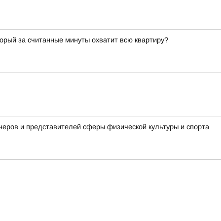
торый за считанные минуты охватит всю квартиру?
неров и представителей сферы физической культуры и спорта