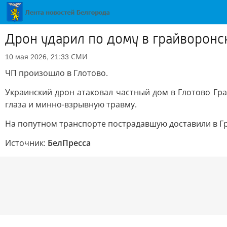
Дрон ударил по дому в грайворонс
СМИ
10 мая 2026, 21:33
ЧП произошло в Глотово.
Украинский дрон атаковал частный дом в Глотово Гр
глаза и минно-взрывную травму.
На попутном транспорте пострадавшую доставили в Гр
Источник:
БелПресса