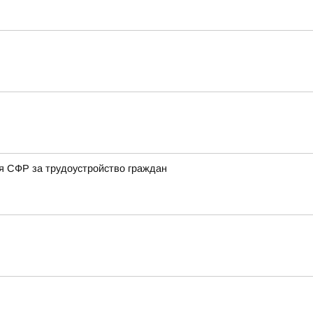
ия СФР за трудоустройство граждан