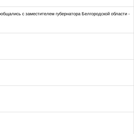
ообщались с заместителем губернатора Белгородской области -