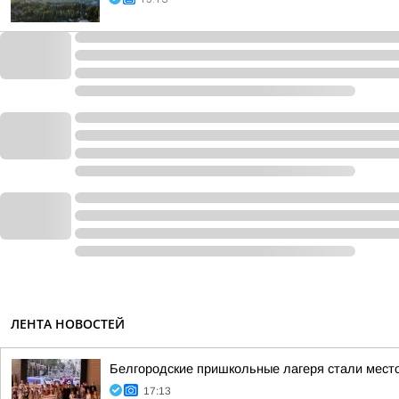
ЛЕНТА НОВОСТЕЙ
Белгородские пришкольные лагеря стали мест
17:13