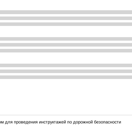
ом для проведения инструктажей по дорожной безопасности