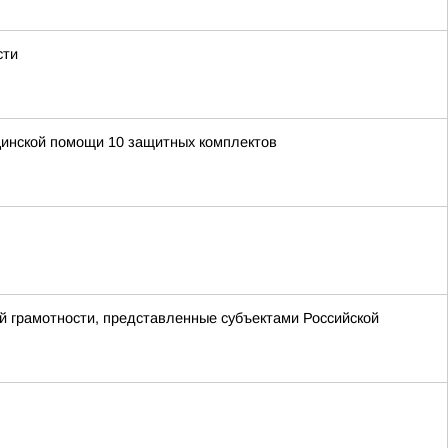
сти
цинской помощи 10 защитных комплектов
й грамотности, представленные субъектами Российской