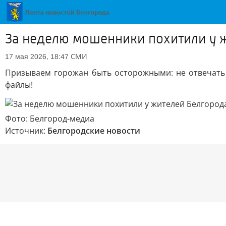
За неделю мошенники похитили у ж
СМИ
17 мая 2026, 18:47
Призываем горожан быть осторожными: не отвечать 
файлы!
Фото: Белгород-медиа
Источник:
Белгородские новости