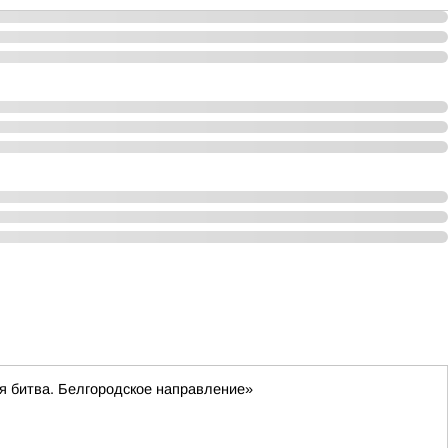
ая битва. Белгородское направление»