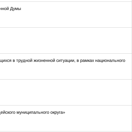
енной Думы
ихся в трудной жизненной ситуации, в рамках национального
ейского муниципального округа»