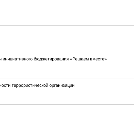
мы инициативного бюджетирования «Решаем вместе»
ности террористической организации