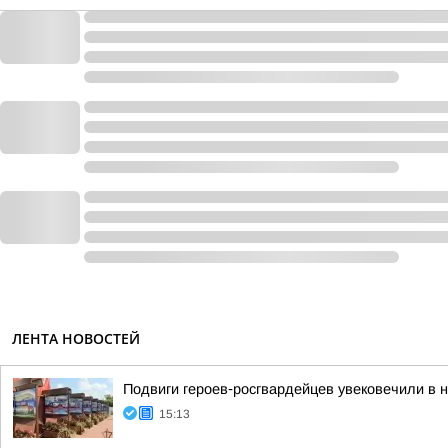
ЛЕНТА НОВОСТЕЙ
Подвиги героев‑росгвардейцев увековечили в 
15:13