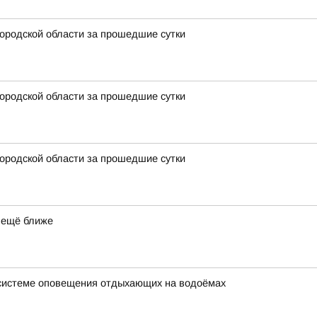
ородской области за прошедшие сутки
ородской области за прошедшие сутки
ородской области за прошедшие сутки
 ещё ближе
 системе оповещения отдыхающих на водоёмах