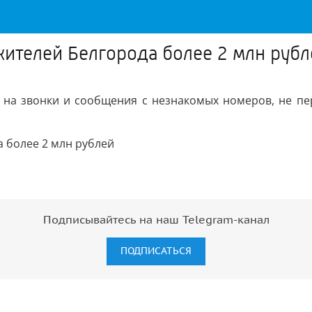
ителей Белгорода более 2 млн рубл
на звонки и сообщения с незнакомых номеров, не пе
Подписывайтесь на наш Telegram-канал
ПОДПИСАТЬСЯ