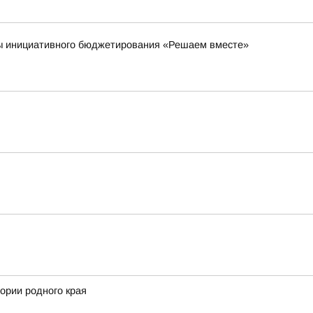
мы инициативного бюджетирования «Решаем вместе»
ории родного края