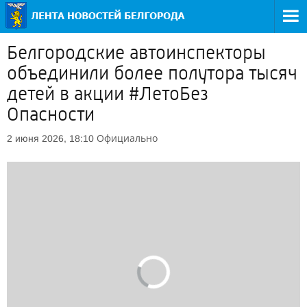
Белгородские автоинспекторы
объединили более полутора тысяч
детей в акции #ЛетоБез
Опасности
Официально
2 июня 2026, 18:10