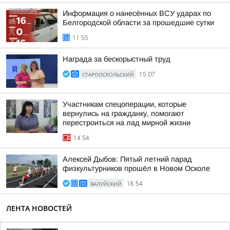
Информация о нанесённых ВСУ ударах по
Белгородской области за прошедшие сутки
11:55
Награда за бескорыстный труд
СТАРООСКОЛЬСКИЙ
15:07
Участникам спецоперации, которые
вернулись на гражданку, помогают
перестроиться на лад мирной жизни
14:54
Алексей Дыбов: Пятый летний парад
физкультурников прошёл в Новом Осколе
ВАЛУЙСКИЙ
18:54
ЛЕНТА НОВОСТЕЙ