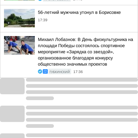
56-летний мужчина утонул в Борисовке
17:39
Михаил Лобазнов: В День физкультурника на
площади Победы состоялось спортивное
мероприятие «Зарядка со звездой»,
организованное благодаря конкурсу
общественно значимых проектов
ГУБКИНСКИЙ
17:36