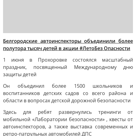
Белгородские автоинспекторы объединили более
полутора тысяч детей в акции #ЛетоБез Опасности
1 июня в Прохоровке состоялся масштабный
праздник, посвященный Международному дню
защиты детей
Он объединил более 1500 школьников и
воспитанников детских садов со всего района и
области в вопросах детской дорожной безопасности
Здесь для ребят развернулись тренинги от
мобильной «Лаборатории безопасности» , квесты от
автоинспекторов, а также выставка современных и
ретро-патрульных автомобилей ДПС