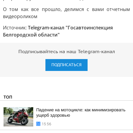
О том как все прошло, делимся с вами отчетным
видеороликом
Источник:
Telegram-канал "Госавтоинспекция
Белгородской области"
Подписывайтесь на наш Telegram-канал
ПОДПИСАТЬСЯ
ТОП
Падение на мотоцикле: как минимизировать
ущерб здоровью
15:56