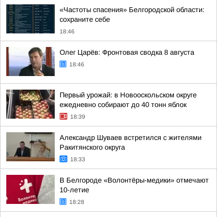
«Частоты спасения» Белгородской области:
сохраните себе
18:46
Олег Царёв: Фронтовая сводка 8 августа
18:46
Первый урожай: в Новооскольском округе
ежедневно собирают до 40 тонн яблок
18:39
Александр Шуваев встретился с жителями
Ракитянского округа
18:33
В Белгороде «Волонтёры-медики» отмечают
10-летие
18:28