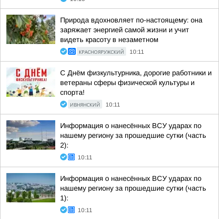
Природа вдохновляет по-настоящему: она
заряжает энергией самой жизни и учит
видеть красоту в незаметном
КРАСНОЯРУЖСКИЙ
10:11
С Днём физкультурника, дорогие работники и
ветераны сферы физической культуры и
спорта!
ИВНЯНСКИЙ
10:11
Информация о нанесённых ВСУ ударах по
нашему региону за прошедшие сутки (часть
2):
10:11
Информация о нанесённых ВСУ ударах по
нашему региону за прошедшие сутки (часть
1):
10:11