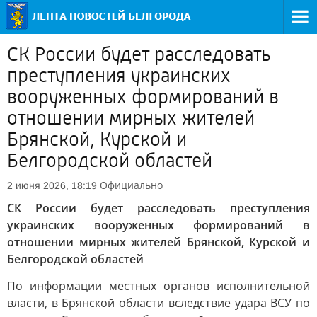
СК России будет расследовать
преступления украинских
вооруженных формирований в
отношении мирных жителей
Брянской, Курской и
Белгородской областей
Официально
2 июня 2026, 18:19
СК России будет расследовать преступления
украинских вооруженных формирований в
отношении мирных жителей Брянской, Курской и
Белгородской областей
По информации местных органов исполнительной
власти, в Брянской области вследствие удара ВСУ по