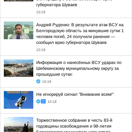
губернатора Шуваев
10:19
Андрей Руденко: В результате атак ВСУ на
Белгородскую область за минувшие сутки 1
человек погиб, 24 получили ранения —
сообщил врио губернатора Шуваев
10:19
Информация о нанесённых ВСУ ударах по
Шебекинскому муниципальному округу за
прошедшие сутки:
10:19
Не игнорируй сигнал "Внимание всем!"
10:18
Торжественное собрание в честь 83-й
годовщины освобождения и 98-летия