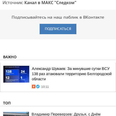
Источник:
Канал в МАКС "Следком"
Подписывайтесь на наш паблик в ВКонтакте
ПОДПИСАТЬСЯ
ВАЖНО
Александр Шуваев: За минувшие сутки ВСУ
138 раз атаковали территорию Белгородской
области
10:11
ТОП
Владимир Переверзев: Друзья, с Днём