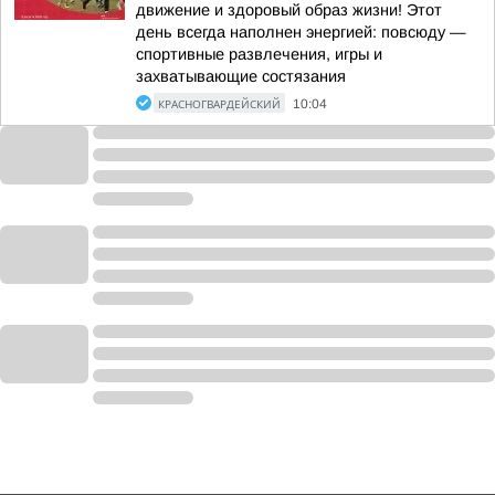
движение и здоровый образ жизни! Этот
день всегда наполнен энергией: повсюду —
спортивные развлечения, игры и
захватывающие состязания
КРАСНОГВАРДЕЙСКИЙ
10:04