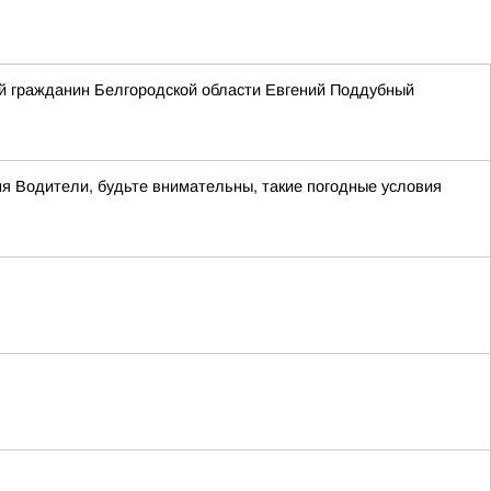
ый гражданин Белгородской области Евгений Поддубный
ня Водители, будьте внимательны, такие погодные условия