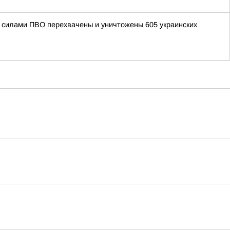
ми силами ПВО перехвачены и уничтожены 605 украинских