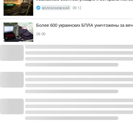
ВОЛОКОНОВСКИЙ
09:12
Более 600 украинских БПЛА уничтожены за веч
09:09