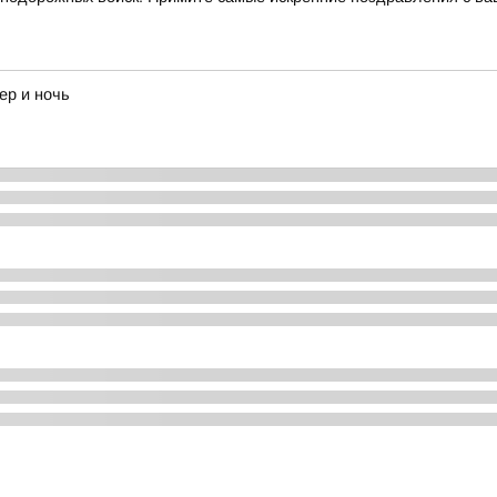
ер и ночь