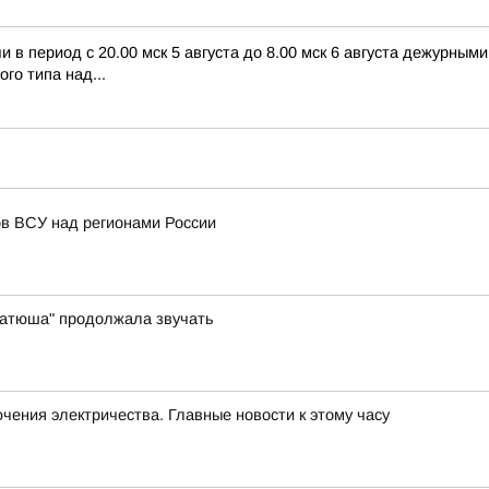
в период с 20.00 мск 5 августа до 8.00 мск 6 августа дежурны
го типа над...
в ВСУ над регионами России
"Катюша" продолжала звучать
чения электричества. Главные новости к этому часу