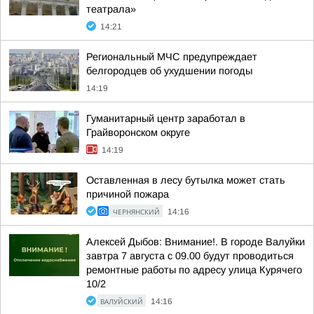
театрала»
14:21
Региональный МЧС предупреждает
белгородцев об ухудшении погоды
14:19
Гуманитарный центр заработал в
Грайворонском округе
14:19
Оставленная в лесу бутылка может стать
причиной пожара
ЧЕРНЯНСКИЙ
14:16
Алексей Дыбов: Внимание!. В городе Валуйки
завтра 7 августа с 09.00 будут проводиться
ремонтные работы по адресу улица Курячего
10/2
ВАЛУЙСКИЙ
14:16