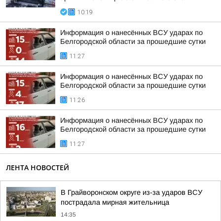
10:19
Информация о нанесённых ВСУ ударах по
Белгородской области за прошедшие сутки
11:27
Информация о нанесённых ВСУ ударах по
Белгородской области за прошедшие сутки
11:26
Информация о нанесённых ВСУ ударах по
Белгородской области за прошедшие сутки
11:27
ЛЕНТА НОВОСТЕЙ
В Грайворонском округе из-за ударов ВСУ
пострадала мирная жительница
14:35