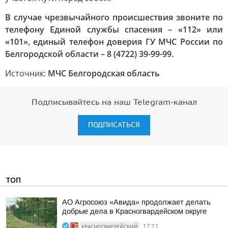
В случае чрезвычайного происшествия звоните по
телефону Единой службы спасения – «112» или
«101», единый телефон доверия ГУ МЧС России по
Белгородской области – 8 (4722) 39-99-99.
Источник:
МЧС Белгородская область
Подписывайтесь на наш Telegram-канал
ПОДПИСАТЬСЯ
ТОП
АО Агросоюз «Авида» продолжает делать
добрые дела в Красногвардейском округе
КРАСНОГВАРДЕЙСКИЙ
17:21