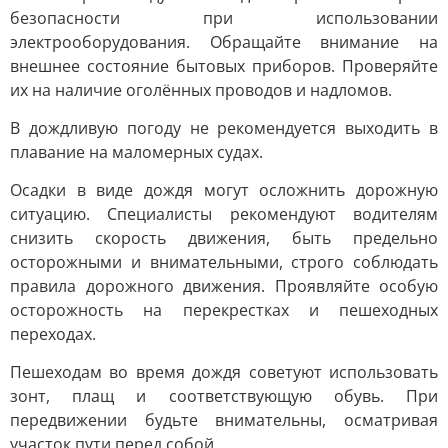
безопасности при использовании
электрооборудования. Обращайте внимание на
внешнее состояние бытовых приборов. Проверяйте
их на наличие оголённых проводов и надломов.
В дождливую погоду не рекомендуется выходить в
плавание на маломерных судах.
Осадки в виде дождя могут осложнить дорожную
ситуацию. Специалисты рекомендуют водителям
снизить скорость движения, быть предельно
осторожными и внимательными, строго соблюдать
правила дорожного движения. Проявляйте особую
осторожность на перекрестках и пешеходных
переходах.
Пешеходам во время дождя советуют использовать
зонт, плащ и соответствующую обувь. При
передвижении будьте внимательны, осматривая
участок пути перед собой.