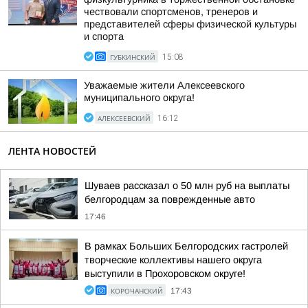
чествовали спортсменов, тренеров и
представителей сферы физической культуры
и спорта
ГУБКИНСКИЙ
15:08
Уважаемые жители Алексеевского
муниципального округа!
АЛЕКСЕЕВСКИЙ
16:12
ЛЕНТА НОВОСТЕЙ
Шуваев рассказал о 50 млн руб на выплаты
белгородцам за поврежденные авто
17:46
В рамках Больших Белгородских гастролей
творческие коллективы нашего округа
выступили в Прохоровском округе!
КОРОЧАНСКИЙ
17:43