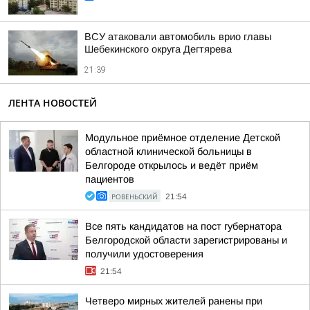
ВСУ атаковали автомобиль врио главы
Шебекинского округа Дегтярева
21:39
ЛЕНТА НОВОСТЕЙ
Модульное приёмное отделение Детской
областной клинической больницы в
Белгороде открылось и ведёт приём
пациентов
РОВЕНЬСКИЙ
21:54
Все пять кандидатов на пост губернатора
Белгородской области зарегистрированы и
получили удостоверения
21:54
Четверо мирных жителей ранены при