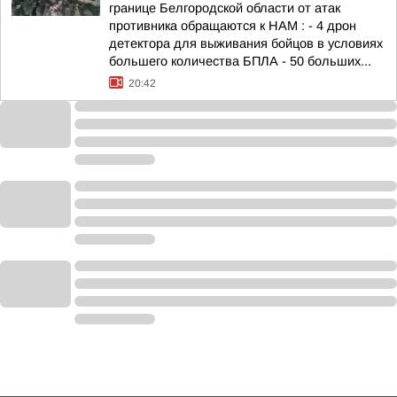
границе Белгородской области от атак
противника обращаются к НАМ : - 4 дрон
детектора для выживания бойцов в условиях
большего количества БПЛА - 50 больших...
20:42