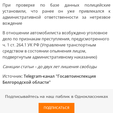
При проверке по базе данных полицейские
установили, что ранее он уже привлекался к
административной ответственности за нетрезвое
вождение
В отношении автомобилиста возбуждено уголовное
дело по признакам преступления, предусмотренного
ч. 1 ст. 264.1 УК РФ (Управление транспортным
средством в состоянии опьянения лицом,
подвергнутым административному наказанию)
Санкции статьи – до двух лет лишения свободы
Источник:
Telegram-канал "Госавтоинспекция
Белгородской области"
Подписывайтесь на наш паблик в Одноклассниках
ПОДПИСАТЬСЯ