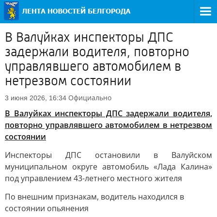
В Валуйках инспекторы ДПС
задержали водителя, повторно
управлявшего автомобилем в
нетрезвом состоянии
Официально
3 июня 2026, 16:34
В Валуйках инспекторы ДПС задержали водителя,
повторно управлявшего автомобилем в нетрезвом
состоянии
Инспекторы ДПС остановили в Валуйском
муниципальном округе автомобиль «Лада Калина»
под управлением 43-летнего местного жителя
По внешним признакам, водитель находился в
состоянии опьянения