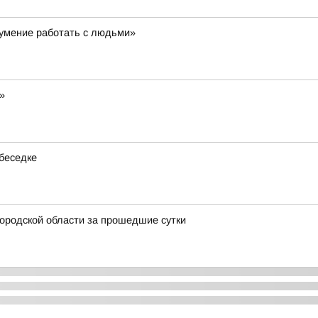
 умение работать с людьми»
»
беседке
ородской области за прошедшие сутки