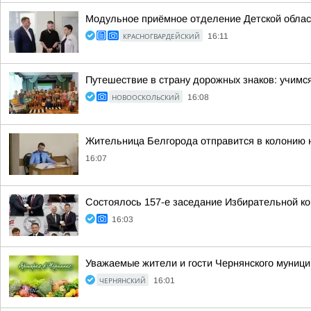
Модульное приёмное отделение Детской облас
КРАСНОГВАРДЕЙСКИЙ
16:11
Путешествие в страну дорожных знаков: учимся
НОВООСКОЛЬСКИЙ
16:08
Жительница Белгорода отправится в колонию н
16:07
Состоялось 157-е заседание Избирательной ко
16:03
Уважаемые жители и гости Чернянского муници
ЧЕРНЯНСКИЙ
16:01