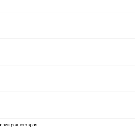
ории родного края