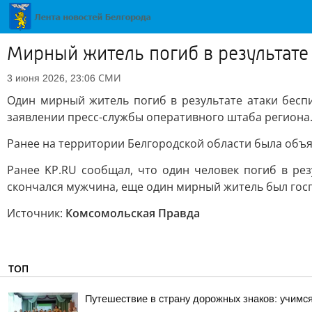
Мирный житель погиб в результате
СМИ
3 июня 2026, 23:06
Один мирный житель погиб в результате атаки бесп
заявлении пресс-службы оперативного штаба региона
Ранее на территории Белгородской области была объя
Ранее KP.RU сообщал, что один человек погиб в ре
скончался мужчина, еще один мирный житель был гос
Источник:
Комсомольская Правда
ТОП
Путешествие в страну дорожных знаков: учимся