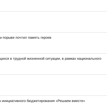
м порыве почтил память героев
ихся в трудной жизненной ситуации, в рамках национального
мы инициативного бюджетирования «Решаем вместе»