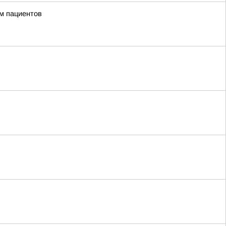
м пациентов