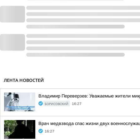
ЛЕНТА НОВОСТЕЙ
Владимир Переверзев: Уважаемые жители микр
БОРИСОВСКИЙ
16:27
Врач медвзвода спас жизни двух военнослужащ
16:27