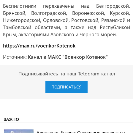
Беспилотники перехвачены над Белгородской,
Брянской, Волгоградской, Воронежской, Курской,
Нижегородской, Орловской, Ростовской, Рязанской и
Тамбовской областями, а также над Республикой
Крым, акваториями Азовского и Черного морей.
https://max.ru/voenkorKotenok
Источник:
Канал в МАКС "Военкор Котенок"
Подписывайтесь на наш Telegram-канал
ПОДПИСАТЬСЯ
ВАЖНО
Александр Шуваев: Очередные результаты