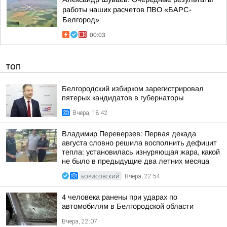
работы наших расчетов ПВО «БАРС-
Белгород»
00:03
ТОП
Белгородский избирком зарегистрировал
пятерых кандидатов в губернаторы
Вчера, 18:42
Владимир Переверзев: Первая декада
августа словно решила восполнить дефицит
тепла: установилась изнуряющая жара, какой
не было в предыдущие два летних месяца
БОРИСОВСКИЙ
Вчера, 22:54
4 человека ранены при ударах по
автомобилям в Белгородской области
Вчера, 22:07