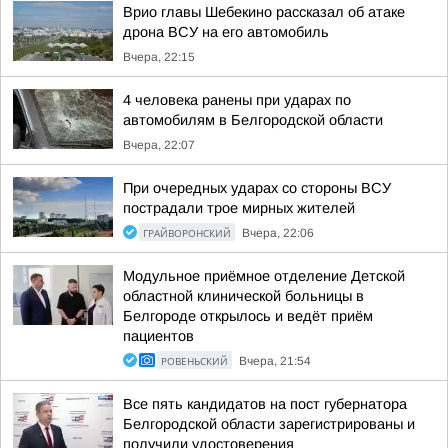
Врио главы Шебекино рассказал об атаке
дрона ВСУ на его автомобиль
Вчера, 22:15
4 человека ранены при ударах по
автомобилям в Белгородской области
Вчера, 22:07
При очередных ударах со стороны ВСУ
пострадали трое мирных жителей
ГРАЙВОРОНСКИЙ
Вчера, 22:06
Модульное приёмное отделение Детской
областной клинической больницы в
Белгороде открылось и ведёт приём
пациентов
РОВЕНЬСКИЙ
Вчера, 21:54
Все пять кандидатов на пост губернатора
Белгородской области зарегистрированы и
получили удостоверения