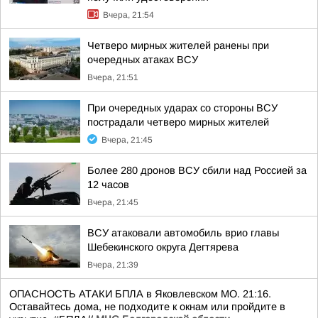
Вчера, 21:54
Четверо мирных жителей ранены при
очередных атаках ВСУ
Вчера, 21:51
При очередных ударах со стороны ВСУ
пострадали четверо мирных жителей
Вчера, 21:45
Более 280 дронов ВСУ сбили над Россией за
12 часов
Вчера, 21:45
ВСУ атаковали автомобиль врио главы
Шебекинского округа Дегтярева
Вчера, 21:39
ОПАСНОСТЬ АТАКИ БПЛА в Яковлевском МО. 21:16.
Оставайтесь дома, не подходите к окнам или пройдите в