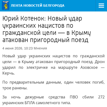
Юрий Котенок: Новый удар
украинских нацистов по
гражданской цели — в Крыму
атакован пригородный поезд
Мнения
4 июня 2026, 10:23
Новый удар украинских нацистов по гражданской
цели — в Крыму атакован пригородный поезд. Дрон
ударил по электричке на маршруте Азовское —
Керчь.
По предварительным данным, один человек погиб,
трое ранены.
За ночь дежурные средства ПВО сбили 272
украинских БПЛА самолетного типа.