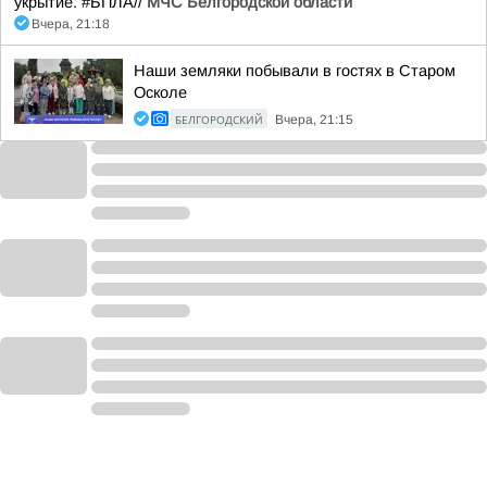
укрытие. #БПЛА//
МЧС Белгородской области
Вчера, 21:18
Наши земляки побывали в гостях в Старом
Осколе
БЕЛГОРОДСКИЙ
Вчера, 21:15