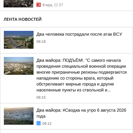
Вчера, 22:57
ЛЕНТА НОВОСТЕЙ
Два человека пострадали после атак ВСУ
06:18
Два майора: ПОДЪЁМ!. "С самого начала
проведения специальной военной операции
многие приграничные регионы подвергаются
нападению со стороны врага, который
обстреливает мирные города и другие
населенные пункты из ствольной и...
06:15
Два майора: #Сводка на утро 6 августа 2026
года
06:12