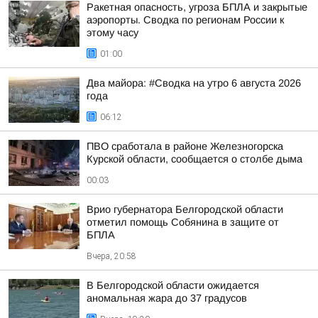
Ракетная опасность, угроза БПЛА и закрытые
аэропорты. Сводка по регионам России к
этому часу
01:00
Два майора: #Сводка на утро 6 августа 2026
года
06:12
ПВО сработала в районе Железногорска
Курской области, сообщается о столбе дыма
00:03
Врио губернатора Белгородской области
отметил помощь Собянина в защите от
БПЛА
Вчера, 20:58
В Белгородской области ожидается
аномальная жара до 37 градусов