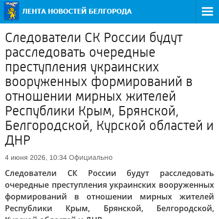
Следователи СК России будут
расследовать очередные
преступления украинских
вооруженных формирований в
отношении мирных жителей
Республики Крым, Брянской,
Белгородской, Курской областей и
ДНР
Официально
4 июня 2026, 10:34
Следователи СК России будут расследовать
очередные преступления украинских вооруженных
формирований в отношении мирных жителей
Республики Крым, Брянской, Белгородской,