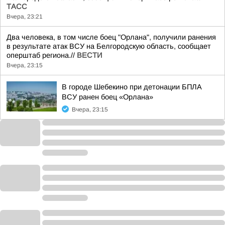
ТАСС
Вчера, 23:21
Два человека, в том числе боец "Орлана", получили ранения
в результате атак ВСУ на Белгородскую область, сообщает
оперштаб региона.//
ВЕСТИ
Вчера, 23:15
В городе Шебекино при детонации БПЛА
ВСУ ранен боец «Орлана»
Вчера, 23:15