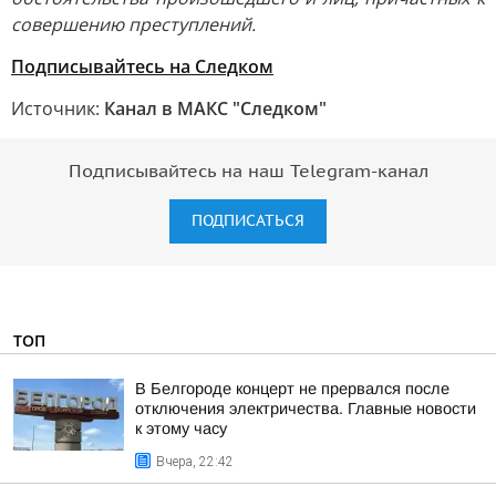
совершению преступлений.
Подписывайтесь на Следком
Источник:
Канал в МАКС "Следком"
Подписывайтесь на наш Telegram-канал
ПОДПИСАТЬСЯ
ТОП
В Белгороде концерт не прервался после
отключения электричества. Главные новости
к этому часу
Вчера, 22:42