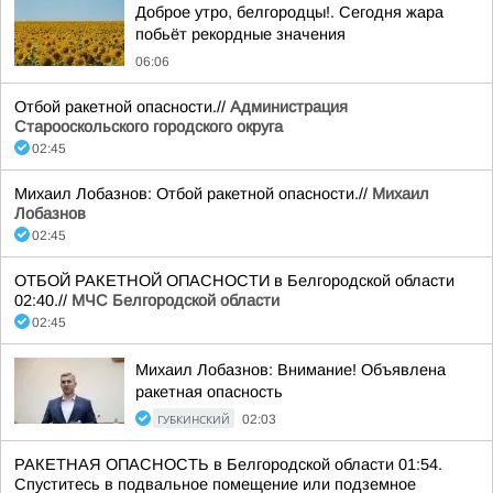
Доброе утро, белгородцы!. Сегодня жара
побьёт рекордные значения
06:06
Отбой ракетной опасности.//
Администрация
Старооскольского городского округа
02:45
Михаил Лобазнов: Отбой ракетной опасности.//
Михаил
Лобазнов
02:45
ОТБОЙ РАКЕТНОЙ ОПАСНОСТИ в Белгородской области
02:40.//
МЧС Белгородской области
02:45
Михаил Лобазнов: Внимание! Объявлена
ракетная опасность
ГУБКИНСКИЙ
02:03
РАКЕТНАЯ ОПАСНОСТЬ в Белгородской области 01:54.
Спуститесь в подвальное помещение или подземное