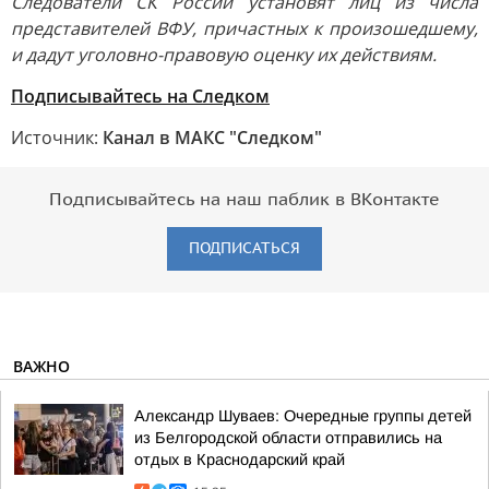
Следователи СК России установят лиц из числа
представителей ВФУ, причастных к произошедшему,
и дадут уголовно-правовую оценку их действиям.
Подписывайтесь на Следком
Источник:
Канал в МАКС "Следком"
Подписывайтесь на наш паблик в ВКонтакте
ПОДПИСАТЬСЯ
ВАЖНО
Александр Шуваев: Очередные группы детей
из Белгородской области отправились на
отдых в Краснодарский край