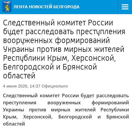
Следственный комитет России
будет расследовать преступления
вооруженных формирований
Украины против мирных жителей
Республики Крым, Херсонской,
Белгородской и Брянской
областей
Официально
4 июня 2026, 14:37
Следственный комитет России будет расследовать
преступления вооруженных формирований
Украины против мирных жителей Республики
Крым, Херсонской, Белгородской и Брянской
областей