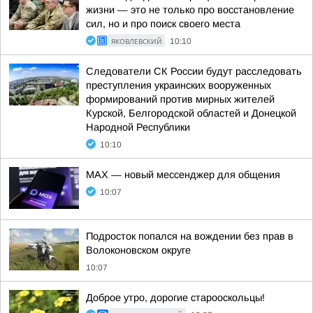
жизни — это не только про восстановление
сил, но и про поиск своего места
ЯКОВЛЕВСКИЙ
10:10
Следователи СК России будут расследовать
преступления украинских вооруженных
формирований против мирных жителей
Курской, Белгородской областей и Донецкой
Народной Республики
10:10
MAX — новый мессенджер для общения
10:07
Подросток попался на вождении без прав в
Волоконовском округе
10:07
Доброе утро, дорогие старооскольцы!