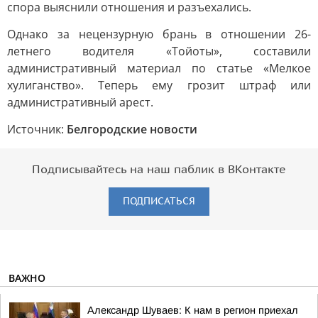
спора выяснили отношения и разъехались.
Однако за нецензурную брань в отношении 26-
летнего водителя «Тойоты», составили
административный материал по статье «Мелкое
хулиганство». Теперь ему грозит штраф или
административный арест.
Источник:
Белгородские новости
Подписывайтесь на наш паблик в ВКонтакте
ПОДПИСАТЬСЯ
ВАЖНО
Александр Шуваев: К нам в регион приехал