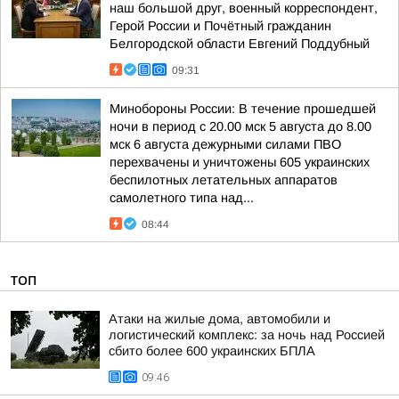
наш большой друг, военный корреспондент,
Герой России и Почётный гражданин
Белгородской области Евгений Поддубный
09:31
Минобороны России: В течение прошедшей
ночи в период с 20.00 мск 5 августа до 8.00
мск 6 августа дежурными силами ПВО
перехвачены и уничтожены 605 украинских
беспилотных летательных аппаратов
самолетного типа над...
08:44
ТОП
Атаки на жилые дома, автомобили и
логистический комплекс: за ночь над Россией
сбито более 600 украинских БПЛА
09:46