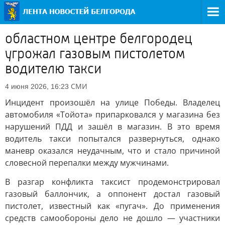
областном центре белгородец
угрожал газовым пистолетом
водителю такси
СМИ
4 июня 2026, 16:23
Инцидент произошёл на улице Победы. Владелец
автомобиля «Тойота» припарковался у магазина без
нарушений ПДД и зашёл в магазин. В это время
водитель такси попытался развернуться, однако
маневр оказался неудачным, что и стало причиной
словесной перепалки между мужчинами.
В разгар конфликта таксист продемонстрировал
газовый баллончик, а оппонент достал газовый
пистолет, известный как «пугач». До применения
средств самообороны дело не дошло — участники