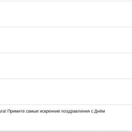
уга! Примите самые искренние поздравления с Днём