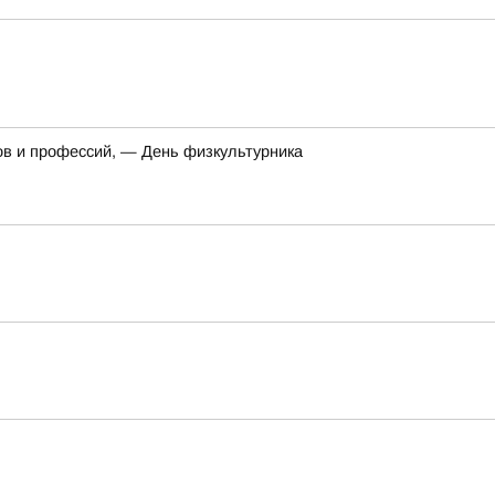
ов и профессий, — День физкультурника