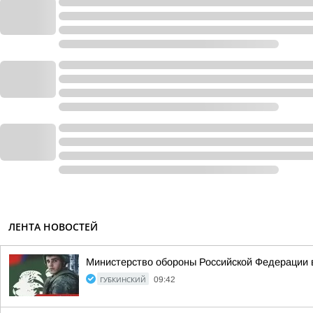
ЛЕНТА НОВОСТЕЙ
Министерство обороны Российской Федерации 
ГУБКИНСКИЙ
09:42