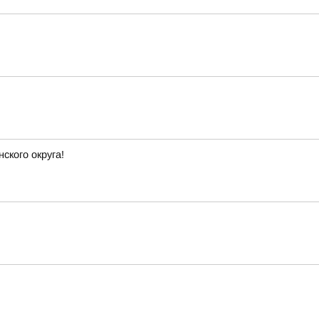
ского округа!