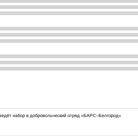
ведёт набор в добровольческий отряд «БАРС–Белгород»