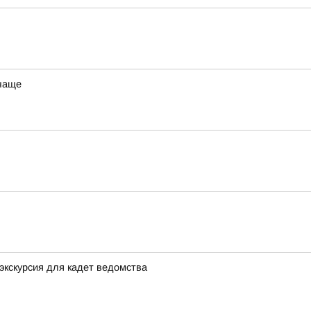
 чаще
экскурсия для кадет ведомства