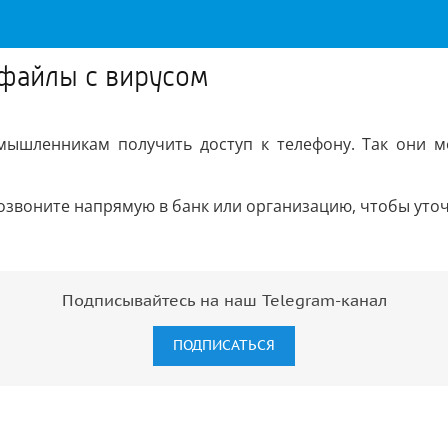
файлы с вирусом
ышленникам получить доступ к телефону. Так они мо
звоните напрямую в банк или организацию, чтобы уточ
Подписывайтесь на наш Telegram-канал
ПОДПИСАТЬСЯ