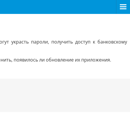
гут украсть пароли, получить доступ к банковскому
нить, появилось ли обновление их приложения.