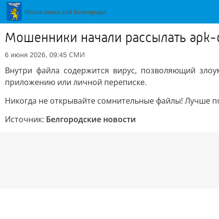
Мошенники начали рассылать apk-
СМИ
6 июня 2026, 09:45
Внутри файла содержится вирус, позволяющий злоум
приложению или личной переписке.
Никогда не открывайте сомнительные файлы! Лучше по
Источник:
Белгородские новости