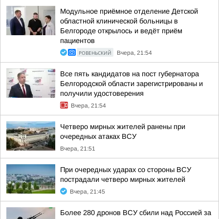
Модульное приёмное отделение Детской
областной клинической больницы в
Белгороде открылось и ведёт приём
пациентов
РОВЕНЬСКИЙ
Вчера, 21:54
Все пять кандидатов на пост губернатора
Белгородской области зарегистрированы и
получили удостоверения
Вчера, 21:54
Четверо мирных жителей ранены при
очередных атаках ВСУ
Вчера, 21:51
При очередных ударах со стороны ВСУ
пострадали четверо мирных жителей
Вчера, 21:45
Более 280 дронов ВСУ сбили над Россией за