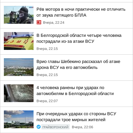
Рёв мотора в ночи практически не отличить
от звука летящего БПЛА
Вчера, 22:24
В Белгородской области четыре человека
пострадали из-за атаки ВСУ
Вчера, 22:15
Врио главы Шебекино рассказал об атаке
дрона ВСУ на его автомобиль
Вчера, 22:15
4 человека ранены при ударах по
автомобилям в Белгородской области
Вчера, 22:07
При очередных ударах со стороны ВСУ
пострадали трое мирных жителей
ГРАЙВОРОНСКИЙ
Вчера, 22:06