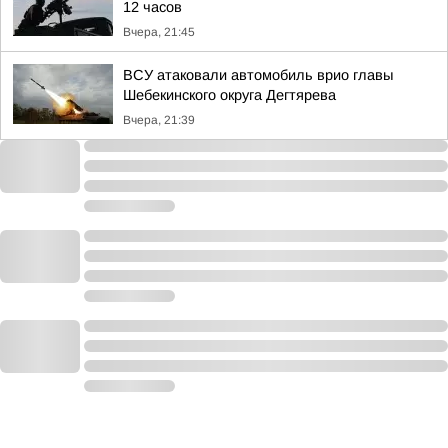
12 часов
Вчера, 21:45
ВСУ атаковали автомобиль врио главы
Шебекинского округа Дегтярева
Вчера, 21:39