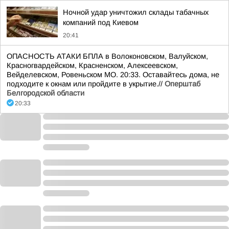
Ночной удар уничтожил склады табачных
компаний под Киевом
20:41
ОПАСНОСТЬ АТАКИ БПЛА в Волоконовском, Валуйском,
Красногвардейском, Красненском, Алексеевском,
Вейделевском, Ровеньском МО. 20:33. Оставайтесь дома, не
подходите к окнам или пройдите в укрытие.//
Оперштаб
Белгородской области
20:33