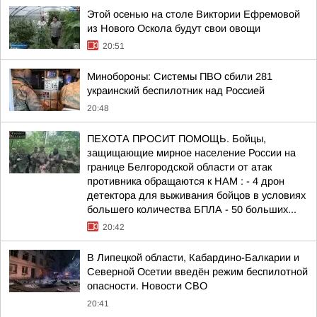
Этой осенью на столе Виктории Ефремовой
из Нового Оскола будут свои овощи
20:51
Минобороны: Системы ПВО сбили 281
украинский беспилотник над Россией
20:48
ПЕХОТА ПРОСИТ ПОМОЩЬ. Бойцы,
защищающие мирное население России на
границе Белгородской области от атак
противника обращаются к НАМ : - 4 дрон
детектора для выживания бойцов в условиях
большего количества БПЛА - 50 больших...
20:42
В Липецкой области, Кабардино-Балкарии и
Северной Осетии введён режим беспилотной
опасности. Новости СВО
20:41