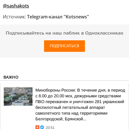
@sashakots
Источник:
Telegram-канал "Kotsnews"
Подписывайтесь на наш паблик в Одноклассниках
ПОДПИСАТЬСЯ
ВАЖНО
Минобороны России: В течение дня, в период
с 8.00 до 20.00 мск, дежурными средствами
ПВО перехвачен и уничтожен 281 украинский
беспилотный летательный аппарат
самолетного типа над территориями
Белгородской, Брянской...
20:51