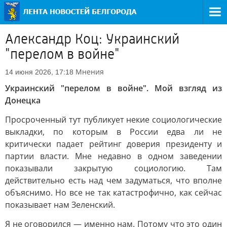
Александр Коц: Украинский
"перелом в войне"
Мнения
14 июня 2026, 17:18
Украинский "перелом в войне". Мой взгляд из
Донецка
Просроченный тут публикует некие социологические
выкладки, по которым в России едва ли не
критически падает рейтинг доверия президенту и
партии власти. Мне недавно в одном заведении
показывали закрытую социологию. Там
действительно есть над чем задуматься, что вполне
объяснимо. Но все не так катастрофично, как сейчас
показывает нам Зеленский.
Я не оговорился — именно нам. Потому что это один