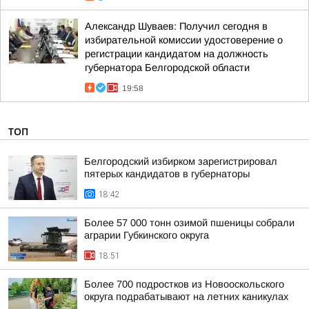
Александр Шуваев: Получил сегодня в
избирательной комиссии удостоверение о
регистрации кандидатом на должность
губернатора Белгородской области
19:58
ТОП
Белгородский избирком зарегистрировал
пятерых кандидатов в губернаторы
18:42
Более 57 000 тонн озимой пшеницы собрали
аграрии Губкинского округа
18:51
Более 700 подростков из Новооскольского
округа подрабатывают на летних каникулах