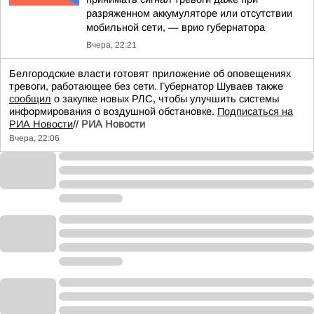
разряженном аккумуляторе или отсутствии
мобильной сети, — врио губернатора
Вчера, 22:21
Белгородские власти готовят приложение об оповещениях
тревоги, работающее без сети. Губернатор Шуваев также
сообщил
о закупке новых РЛС, чтобы улучшить системы
информирования о воздушной обстановке.
Подписаться на
РИА Новости
//
РИА Новости
Вчера, 22:06