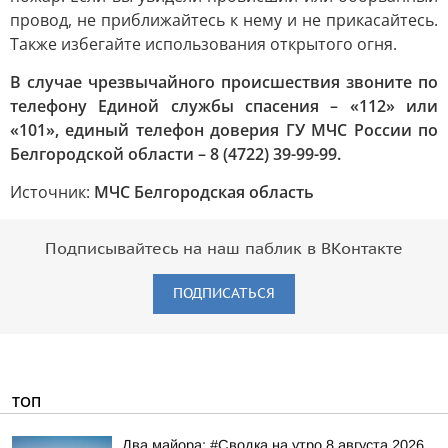
провод, не приближайтесь к нему и не прикасайтесь.
Также избегайте использования открытого огня.
В случае чрезвычайного происшествия звоните по
телефону Единой службы спасения – «112» или
«101», единый телефон доверия ГУ МЧС России по
Белгородской области – 8 (4722) 39-99-99.
Источник:
МЧС Белгородская область
Подписывайтесь на наш паблик в ВКонтакте
ПОДПИСАТЬСЯ
ТОП
Два майора: #Сводка на утро 8 августа 2026