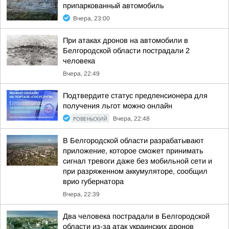
припаркованный автомобиль
Вчера, 23:00
При атаках дронов на автомобили в
Белгородской области пострадали 2
человека
Вчера, 22:49
Подтвердите статус предпенсионера для
получения льгот можно онлайн
РОВЕНЬСКИЙ
Вчера, 22:48
В Белгородской области разрабатывают
приложение, которое сможет принимать
сигнал тревоги даже без мобильной сети и
при разряженном аккумуляторе, сообщил
врио губернатора
Вчера, 22:39
Два человека пострадали в Белгородской
области из-за атак украинских дронов