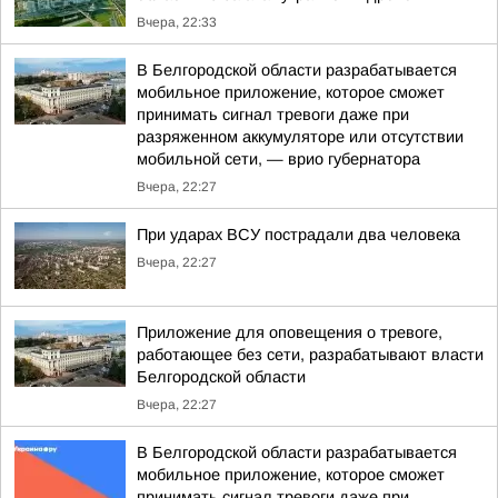
Вчера, 22:33
В Белгородской области разрабатывается
мобильное приложение, которое сможет
принимать сигнал тревоги даже при
разряженном аккумуляторе или отсутствии
мобильной сети, — врио губернатора
Вчера, 22:27
При ударах ВСУ пострадали два человека
Вчера, 22:27
Приложение для оповещения о тревоге,
работающее без сети, разрабатывают власти
Белгородской области
Вчера, 22:27
В Белгородской области разрабатывается
мобильное приложение, которое сможет
принимать сигнал тревоги даже при