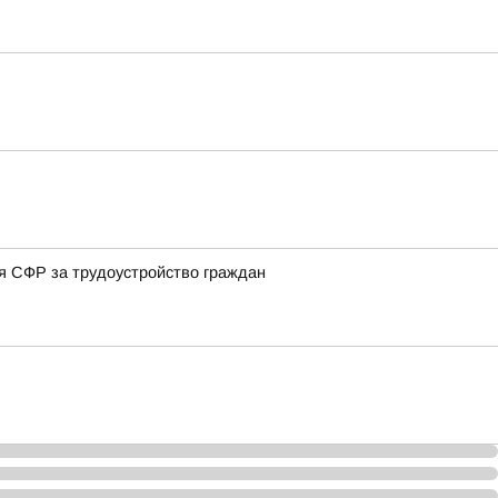
ия СФР за трудоустройство граждан