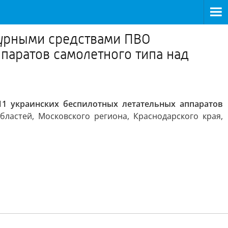
ежурными средствами ПВО
паратов самолетного типа над
1 украинских беспилотных летательных аппаратов
бластей, Московского региона, Краснодарского края,