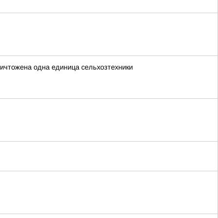
ничтожена одна единица сельхозтехники