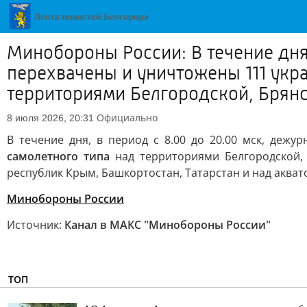
Минобороны России: В течение дня
перехвачены и уничтожены 111 укр
территориями Белгородской, Брянс
Официально
8 июля 2026, 20:31
В течение дня, в период с 8.00 до 20.00 мск, деж
самолетного типа
над территориями Белгородской, 
республик Крым, Башкортостан, Татарстан и над аква
Минобороны России
Источник:
Канал в МАКС "Минобороны России"
ТОП