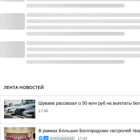
ЛЕНТА НОВОСТЕЙ
Шуваев рассказал о 50 млн руб на выплаты бе
17:46
В рамках Больших Белгородских гастролей твор
КОРОЧАНСКИЙ
17:43