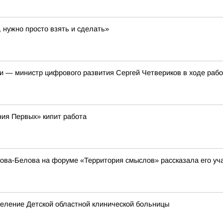
, нужно просто взять и сделать»
и — министр цифрового развития Сергей Четвериков в ходе рабо
ия Первых» кипит работа
а-Белова на форуме «Территория смыслов» рассказала его учас
еление Детской областной клинической больницы