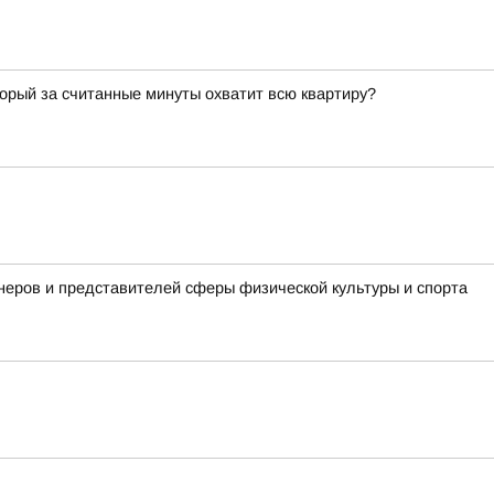
торый за считанные минуты охватит всю квартиру?
неров и представителей сферы физической культуры и спорта