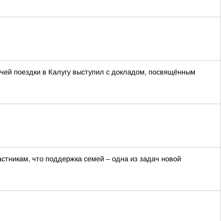
чей поездки в Калугу выступил с докладом, посвящённым
тникам, что поддержка семей – одна из задач новой