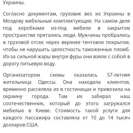
Украины.
Согласно документам, грузовик вез из Украины в
Молдову мебельные комплектующие. На самом деле
под коробками из-под мебели в закрытом
пространстве прятались люди. Мужчины пробрались
в грузовой отсек через верхнее тентовое покрытие,
чтобы не нарушать целостность таможенных пломб.
Из-за сильной жары внутри фуры они взяли с собой в
дорогу питьевую воду.
Организатором схемы оказалась 57-летняя
жительница Одессы. Она находила клиентов,
временно расселяла их в гостиницах и привозила на
окраину города. Там их забирал наш
соотечественник, который до этого загружался
мебелью в Киеве. Стоимость такой услуги для
каждого пассажира составляла от 10 до 14 тысяч
долларов США.