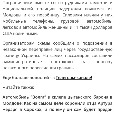
Пограничники вместе со сотрудниками таможни и
Национальной полиции задержали водителя из
Молдовы и его пособницу. Силовики изъяли у них
мобильные телефоны, грузовой автомобиль,
легковой автомобиль женщины и 11 тысяч долларов
США наличными.
Организаторам схемы сообщили о подозрении в
незаконной переправке лиц через государственную
границу Украины. На самих пассажиров составили
административные протоколы за попытку
незаконного пересечения границы.
Еще больше новостей
- в
Телеграм-канале!
Читайте также:
Автомобиль “Волга” в склепе цыганского барона в
Молдове: Как на самом деле хоронили отца Артура
Чераря в Сороках, и почему он сам будет предан