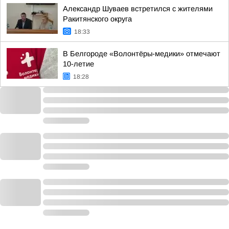
Александр Шуваев встретился с жителями
Ракитянского округа
18:33
В Белгороде «Волонтёры-медики» отмечают
10-летие
18:28