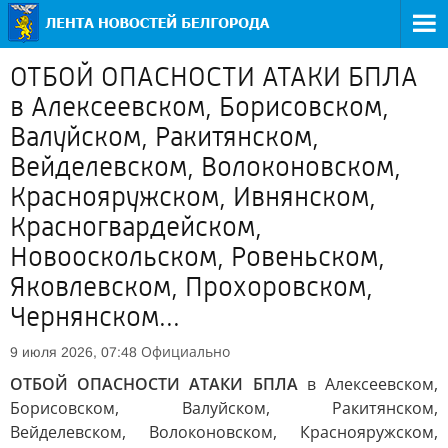
ОТБОЙ ОПАСНОСТИ АТАКИ БПЛА
в Алексеевском, Борисовском,
Валуйском, Ракитянском,
Вейделевском, Волоконовском,
Краснояружском, Ивнянском,
Красногвардейском,
Новооскольском, Ровеньском,
Яковлевском, Прохоровском,
Чернянском...
Официально
9 июля 2026, 07:48
ОТБОЙ ОПАСНОСТИ АТАКИ БПЛА
в Алексеевском,
Борисовском, Валуйском, Ракитянском,
Вейделевском, Волоконовском, Краснояружском,