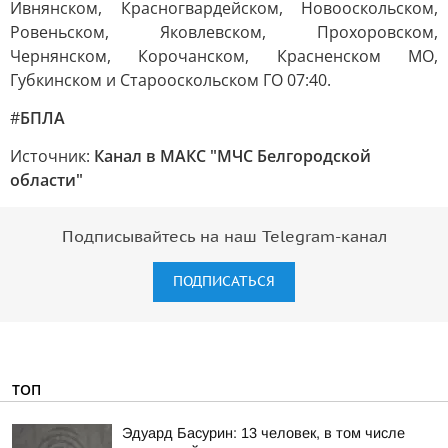
Ивнянском, Красногвардейском, Новооскольском,
Ровеньском, Яковлевском, Прохоровском,
Чернянском, Корочанском, Красненском МО,
Губкинском и Старооскольском ГО 07:40.
#
БПЛА
Источник:
Канал в МАКС "МЧС Белгородской
области"
Подписывайтесь на наш Telegram-канал
ПОДПИСАТЬСЯ
ТОП
Эдуард Басурин: 13 человек, в том числе