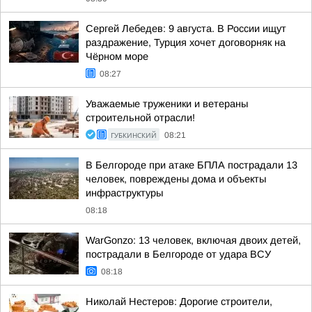
Сергей Лебедев: 9 августа. В России ищут
раздражение, Турция хочет договорняк на
Чёрном море
08:27
Уважаемые труженики и ветераны
строительной отрасли!
ГУБКИНСКИЙ
08:21
В Белгороде при атаке БПЛА пострадали 13
человек, повреждены дома и объекты
инфраструктуры
08:18
WarGonzo: 13 человек, включая двоих детей,
пострадали в Белгороде от удара ВСУ
08:18
Николай Нестеров: Дорогие строители,