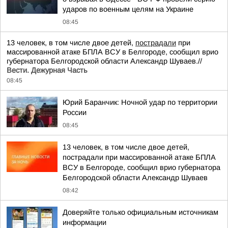
ударов по военным целям на Украине
08:45
13 человек, в том числе двое детей,
пострадали
при
массированной атаке БПЛА ВСУ в Белгороде, сообщил врио
губернатора Белгородской области Александр Шуваев.//
Вести. Дежурная Часть
08:45
Юрий Баранчик: Ночной удар по территории
России
08:45
13 человек, в том числе двое детей,
пострадали при массированной атаке БПЛА
ВСУ в Белгороде, сообщил врио губернатора
Белгородской области Александр Шуваев
08:42
Доверяйте только официальным источникам
информации