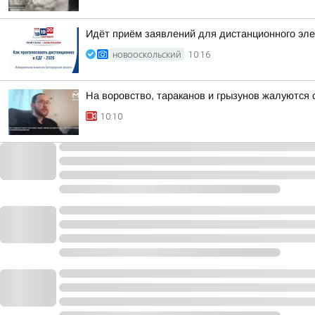
Идёт приём заявлений для дистанционного эле
НОВООСКОЛЬСКИЙ
10:16
На воровство, тараканов и грызунов жалуются
10:10