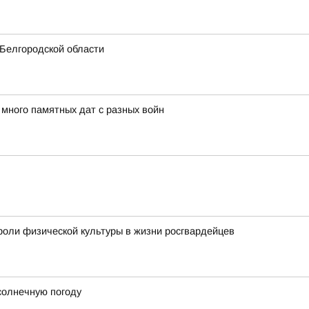
 Белгородской области
ного памятных дат с разных войн
оли физической культуры в жизни росгвардейцев
солнечную погоду