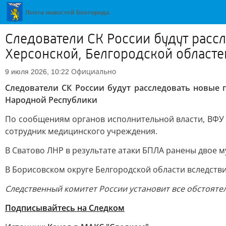
Следователи СК России будут расс
Херсонской, Белгородской областе
Официально
9 июля 2026, 10:22
Следователи СК России будут расследовать новые 
Народной Республики
По сообщениям органов исполнительной власти, ВФУ 
сотрудник медицинского учреждения.
В Сватово ЛНР в результате атаки БПЛА ранены двое 
В Борисовском округе Белгородской области вследств
Следственный комитет России установит все обстояте
Подписывайтесь на Следком