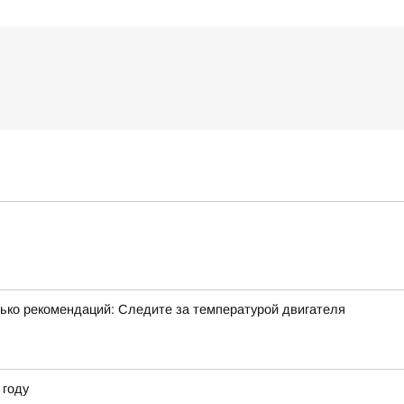
лько рекомендаций: Следите за температурой двигателя
 году