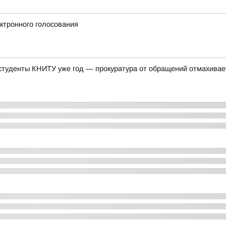
ктронного голосования
 студенты КНИТУ уже год — прокуратура от обращений отмахивае