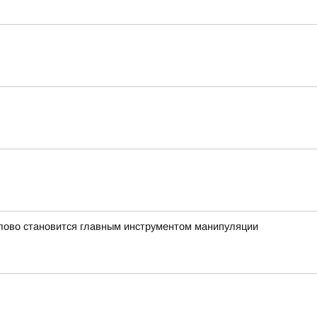
 слово становится главным инструментом манипуляции