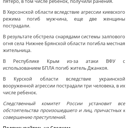
пятеро, в том числе ребенок, получили ранения.
В Херсонской области вследствие агрессии киевского
режима погиб мужчина, еще две женщины
пострадали.
В результате обстрела снарядами системы залпового
огня села Нижнее Брянской области погибла местная
жительница.
В Республике Крым из-за атаки ВФУ с
использованием БПЛА погиб житель Джанкоя.
В Курской области вследствие украинской
вооруженной агрессии пострадали три человека, в их
числе ребенок.
Следственный комитет России установит все
обстоятельства произошедшего и лиц, причастных к
совершению преступлений.