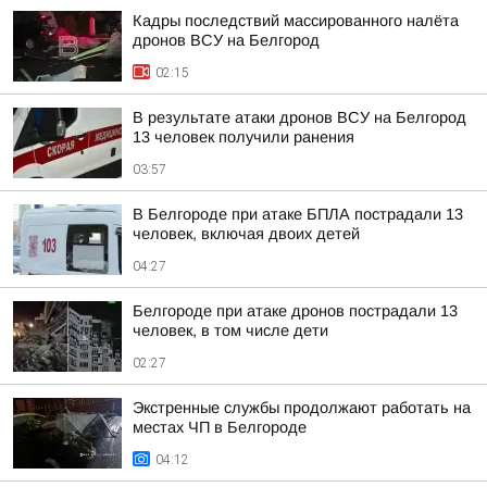
Кадры последствий массированного налёта
дронов ВСУ на Белгород
02:15
В результате атаки дронов ВСУ на Белгород
13 человек получили ранения
03:57
В Белгороде при атаке БПЛА пострадали 13
человек, включая двоих детей
04:27
Белгороде при атаке дронов пострадали 13
человек, в том числе дети
02:27
Экстренные службы продолжают работать на
местах ЧП в Белгороде
04:12