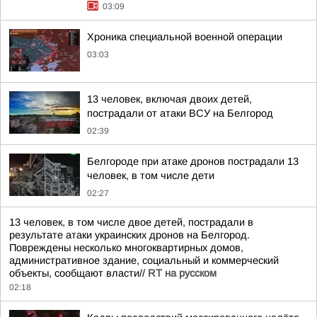
03:09
Хроника специальной военной операции
03:03
13 человек, включая двоих детей,
пострадали от атаки ВСУ на Белгород
02:39
Белгороде при атаке дронов пострадали 13
человек, в том числе дети
02:27
13 человек, в том числе двое детей, пострадали в
результате атаки украинских дронов на Белгород.
Повреждены несколько многоквартирных домов,
административное здание, социальный и коммерческий
объекты, сообщают власти//
RT на русском
02:18