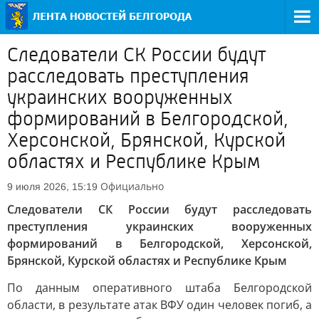
Следователи СК России будут
расследовать преступления
украинских вооруженных
формирований в Белгородской,
Херсонской, Брянской, Курской
областях и Республике Крым
Официально
9 июля 2026, 15:19
Следователи СК России будут расследовать
преступления украинских вооруженных
формирований в Белгородской, Херсонской,
Брянской, Курской областях и Республике Крым
По данным оперативного штаба Белгородской
области, в результате атак ВФУ один человек погиб, а