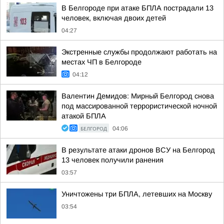
В Белгороде при атаке БПЛА пострадали 13
человек, включая двоих детей
04:27
Экстренные службы продолжают работать на
местах ЧП в Белгороде
04:12
Валентин Демидов: Мирный Белгород снова
под массированной террористической ночной
атакой БПЛА
БЕЛГОРОД
04:06
В результате атаки дронов ВСУ на Белгород
13 человек получили ранения
03:57
Уничтожены три БПЛА, летевших на Москву
03:54