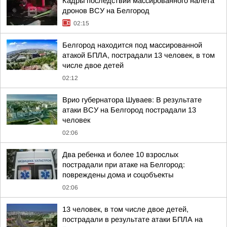
Кадры последствий массированного налёта
дронов ВСУ на Белгород
02:15
Белгород находится под массированной
атакой БПЛА, пострадали 13 человек, в том
числе двое детей
02:12
Врио губернатора Шуваев: В результате
атаки ВСУ на Белгород пострадали 13
человек
02:06
Два ребенка и более 10 взрослых
пострадали при атаке на Белгород:
повреждены дома и соцобъекты
02:06
13 человек, в том числе двое детей,
пострадали в результате атаки БПЛА на