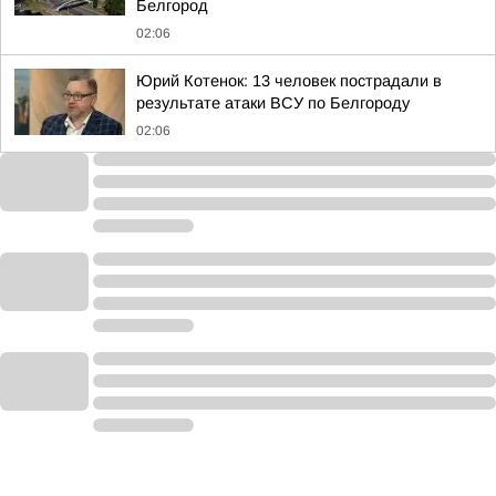
Белгород
02:06
Юрий Котенок: 13 человек пострадали в
результате атаки ВСУ по Белгороду
02:06