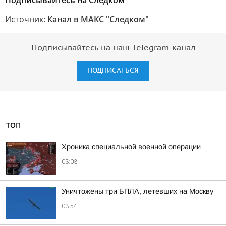
Подписывайтесь на Следком
Источник:
Канал в МАКС "Следком"
Подписывайтесь на наш Telegram-канал
ПОДПИСАТЬСЯ
ТОП
Хроника специальной военной операции
03:03
Уничтожены три БПЛА, летевших на Москву
03:54