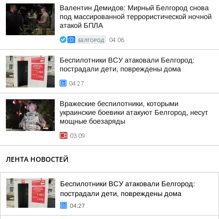
Валентин Демидов: Мирный Белгород снова
под массированной террористической ночной
атакой БПЛА
БЕЛГОРОД
04:06
Беспилотники ВСУ атаковали Белгород:
пострадали дети, повреждены дома
04:27
Вражеские беспилотники, которыми
украинские боевики атакуют Белгород, несут
мощные боезаряды
03:09
ЛЕНТА НОВОСТЕЙ
Беспилотники ВСУ атаковали Белгород:
пострадали дети, повреждены дома
04:27