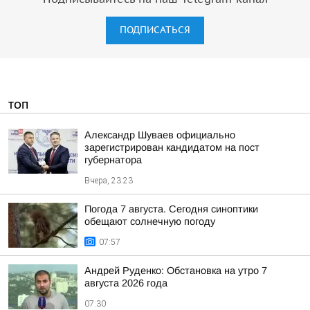
ПОДПИСАТЬСЯ
ТОП
Александр Шуваев официально
зарегистрирован кандидатом на пост
губернатора
Вчера, 23:23
Погода 7 августа. Сегодня синоптики
обещают солнечную погоду
07:57
Андрей Руденко: Обстановка на утро 7
августа 2026 года
07:30