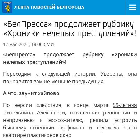
«БелПресса» продолжает рубрику
«Хроники нелепых преступлений»!
СМИ
17 мая 2026, 19:06
«БелПресса» продолжает рубрику «Хроники
нелепых преступлений»!
Переходим к следующей истории. Уверены, она
понравится вам не меньше предыдущих.
А что, звучит хайпово
По версии следствия, в конце марта
59-летняя
жительница Алексеевки, охваченная ревностью и
неприязнью к экс-сожителю, решила устроить
бывшему огненный перфоманс и подожгла в его
квартире пластиковое окно