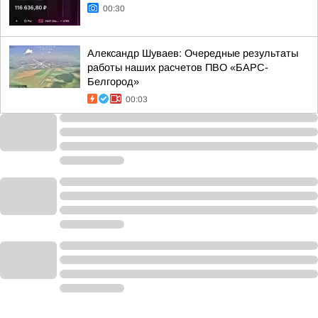
00:30
Александр Шуваев: Очередные результаты
работы наших расчетов ПВО «БАРС-
Белгород»
00:03