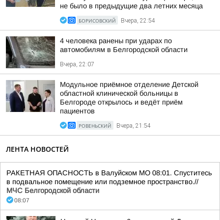
не было в предыдущие два летних месяца
БОРИСОВСКИЙ
Вчера, 22:54
4 человека ранены при ударах по
автомобилям в Белгородской области
Вчера, 22:07
Модульное приёмное отделение Детской
областной клинической больницы в
Белгороде открылось и ведёт приём
пациентов
РОВЕНЬСКИЙ
Вчера, 21:54
ЛЕНТА НОВОСТЕЙ
РАКЕТНАЯ ОПАСНОСТЬ в Валуйском МО 08:01. Спуститесь
в подвальное помещение или подземное пространство.//
МЧС Белгородской области
08:07