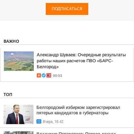
ПОДПИСАТЬСЯ
ВАЖНО
Александр Шуваев: Очередные результаты
работы наших расчетов ПВО «БАРС-
Белгород»
00:03
ТОП
Белгородский избирком зарегистрировал
пятерых кандидатов в губернаторы
Вчера, 18:42