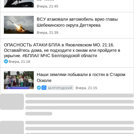
Вчера, 21:45
ВСУ атаковали автомобиль врио главы
Шебекинского округа Дегтярева
Вчера, 21:39
ОПАСНОСТЬ АТАКИ БПЛА в Яковлевском МО. 21:16.
Оставайтесь дома, не подходите к окнам или пройдите в
укрытие. #БПЛА//
МЧС Белгородской области
Вчера, 21:18
Наши земляки побывали в гостях в Старом
Осколе
БЕЛГОРОДСКИЙ
Вчера, 21:15