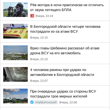
Рёв мотора в ночи практически не отличить
от звука летящего БПЛА
Вчера, 22:24
В Белгородской области четыре человека
пострадали из-за атаки ВСУ
Вчера, 22:15
Врио главы Шебекино рассказал об атаке
дрона ВСУ на его автомобиль
Вчера, 22:15
4 человека ранены при ударах по
автомобилям в Белгородской области
Вчера, 22:07
При очередных ударах со стороны ВСУ
пострадали трое мирных жителей
ГРАЙВОРОНСКИЙ
Вчера, 22:06