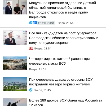
Модульное приёмное отделение Детской
областной клинической больницы в
Белгороде открылось и ведёт приём
пациентов
РОВЕНЬСКИЙ
Вчера, 21:54
Все пять кандидатов на пост губернатора
Белгородской области зарегистрированы и
получили удостоверения
Вчера, 21:54
Четверо мирных жителей ранены при
очередных атаках ВСУ
Вчера, 21:51
При очередных ударах со стороны ВСУ
пострадали четверо мирных жителей
Вчера, 21:45
Более 280 дронов ВСУ сбили над Россией за
12 часов