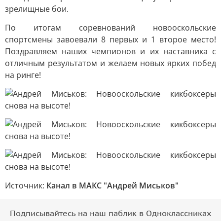
зрелищные бои.
По итогам соревнований новооскольские
спортсмены завоевали 8 первых и 1 второе место!
Поздравляем наших чемпионов и их наставника с
отличным результатом и желаем новых ярких побед
на ринге!
Источник:
Канал в МАКС "Андрей Миськов"
Подписывайтесь на наш паблик в Одноклассниках