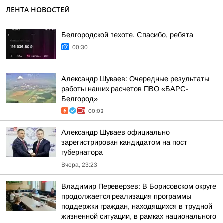
ЛЕНТА НОВОСТЕЙ
Белгородской пехоте. Спасибо, ребята
00:30
Александр Шуваев: Очередные результаты
работы наших расчетов ПВО «БАРС-
Белгород»
00:03
Александр Шуваев официально
зарегистрирован кандидатом на пост
губернатора
Вчера, 23:23
Владимир Переверзев: В Борисовском округе
продолжается реализация программы
поддержки граждан, находящихся в трудной
жизненной ситуации, в рамках национального