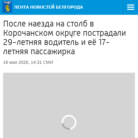
После наезда на столб в
Корочанском округе пострадали
29-летняя водитель и её 17-
летняя пассажирка
СМИ
18 мая 2026, 14:31