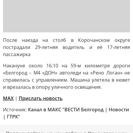
После наезда на столб в Корочанском округе
пострадали 29-летняя водитель и её 17-летняя
пассажирка
Накануне около 16:10 на 59-м километре дороги
«Белгород – М4 «ДОН» автоледи на «Рено Логан» не
справилась с управлением. Машина улетела в кювет
и врезалась в опору уличного освещения.
MAX
|
Прислать новость
Источник:
Канал в МАКС "ВЕСТИ Белгород | Новости
| ГТРК"