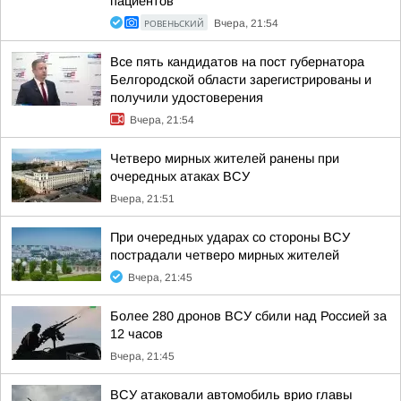
пациентов
РОВЕНЬСКИЙ
Вчера, 21:54
Все пять кандидатов на пост губернатора
Белгородской области зарегистрированы и
получили удостоверения
Вчера, 21:54
Четверо мирных жителей ранены при
очередных атаках ВСУ
Вчера, 21:51
При очередных ударах со стороны ВСУ
пострадали четверо мирных жителей
Вчера, 21:45
Более 280 дронов ВСУ сбили над Россией за
12 часов
Вчера, 21:45
ВСУ атаковали автомобиль врио главы