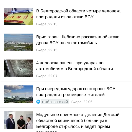
В Белгородской области четыре человека
пострадали из-за атаки ВСУ
Вчера, 22:15
Врио главы Шебекино рассказал об атаке
дрона ВСУ на его автомобиль
Вчера, 22:15
4 человека ранены при ударах по
автомобилям в Белгородской области
Вчера, 22:07
При очередных ударах со стороны ВСУ
пострадали трое мирных жителей
ГРАЙВОРОНСКИЙ
Вчера, 22:06
Модульное приёмное отделение Детской
областной клинической больницы в
Белгороде открылось и ведёт приём