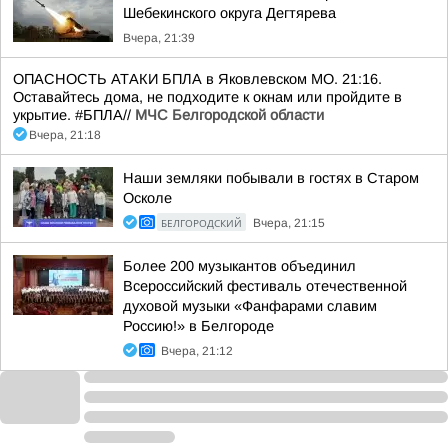
Шебекинского округа Дегтярева
Вчера, 21:39
ОПАСНОСТЬ АТАКИ БПЛА в Яковлевском МО. 21:16.
Оставайтесь дома, не подходите к окнам или пройдите в
укрытие. #БПЛА//
МЧС Белгородской области
Вчера, 21:18
Наши земляки побывали в гостях в Старом
Осколе
БЕЛГОРОДСКИЙ
Вчера, 21:15
Более 200 музыкантов объединил
Всероссийский фестиваль отечественной
духовой музыки «Фанфарами славим
Россию!» в Белгороде
Вчера, 21:12