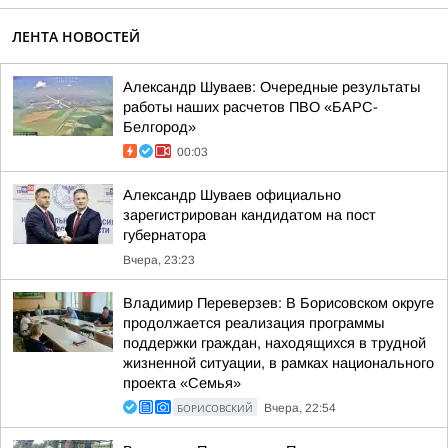
ЛЕНТА НОВОСТЕЙ
Александр Шуваев: Очередные результаты
работы наших расчетов ПВО «БАРС-
Белгород»
00:03
Александр Шуваев официально
зарегистрирован кандидатом на пост
губернатора
Вчера, 23:23
Владимир Переверзев: В Борисовском округе
продолжается реализация программы
поддержки граждан, находящихся в трудной
жизненной ситуации, в рамках национального
проекта «Семья»
БОРИСОВСКИЙ
Вчера, 22:54