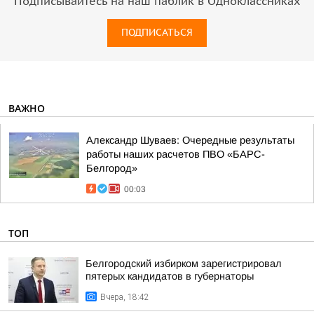
Подписывайтесь на наш паблик в Одноклассниках
ПОДПИСАТЬСЯ
ВАЖНО
Александр Шуваев: Очередные результаты
работы наших расчетов ПВО «БАРС-
Белгород»
00:03
ТОП
Белгородский избирком зарегистрировал
пятерых кандидатов в губернаторы
Вчера, 18:42