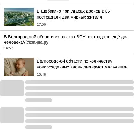
В Шебекино при ударах дронов ВСУ
пострадали два мирных жителя
17:00
В Белгородской области из-за атак ВСУ пострадало ещё два
человека//
Украина.ру
16:57
Белгородской области по количеству
новорождённых вновь лидируют мальчишки
16:48