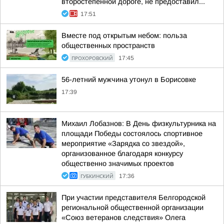
второстепенной дороге, не предоставил...
17:51
Вместе под открытым небом: польза
общественных пространств
ПРОХОРОВСКИЙ
17:45
56-летний мужчина утонул в Борисовке
17:39
Михаил Лобазнов: В День физкультурника на
площади Победы состоялось спортивное
мероприятие «Зарядка со звездой»,
организованное благодаря конкурсу
общественно значимых проектов
ГУБКИНСКИЙ
17:36
При участии представителя Белгородской
региональной общественной организации
«Союз ветеранов следствия» Олега