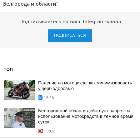
Белгорода и области"
Подписывайтесь на наш Telegram-канал
ПОДПИСАТЬСЯ
ТОП
Падение на мотоцикле: как минимизировать
ущерб здоровью
15:56
Белгородской области действует запрет на
использование мотосредств в тёмное время
суток
17:09