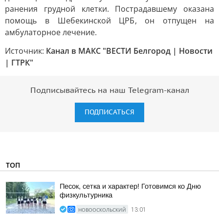
ранения грудной клетки. Пострадавшему оказана
помощь в Шебекинской ЦРБ, он отпущен на
амбулаторное лечение.
Источник:
Канал в МАКС "ВЕСТИ Белгород | Новости
| ГТРК"
Подписывайтесь на наш Telegram-канал
ПОДПИСАТЬСЯ
ТОП
Песок, сетка и характер! Готовимся ко Дню
физкультурника
НОВООСКОЛЬСКИЙ
13:01