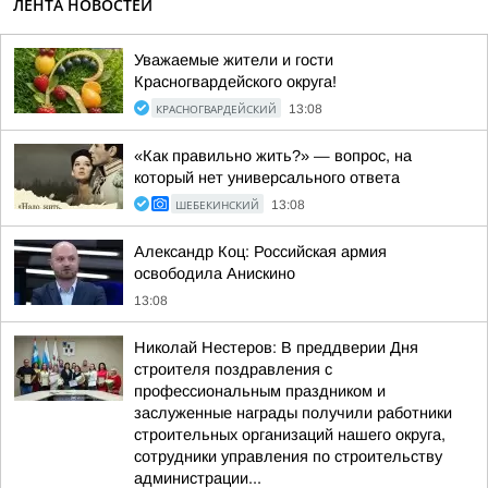
ЛЕНТА НОВОСТЕЙ
Уважаемые жители и гости
Красногвардейского округа!
КРАСНОГВАРДЕЙСКИЙ
13:08
«Как правильно жить?» — вопрос, на
который нет универсального ответа
ШЕБЕКИНСКИЙ
13:08
Александр Коц: Российская армия
освободила Анискино
13:08
Николай Нестеров: В преддверии Дня
строителя поздравления с
профессиональным праздником и
заслуженные награды получили работники
строительных организаций нашего округа,
сотрудники управления по строительству
администрации...