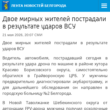
Двое мирных жителей пострадали
в результате ударов ВСУ
СМИ
21 мая 2026, 20:07
Двое мирных жителей пострадали в результате
ударов ВСУ
Водитель автомобиля, пострадавший сегодня в
результате удара дрона по машине в районе хутора
Красиво Борисовского округа, самостоятельно
обратился в Грайворонскую ЦРБ. У мужчины
предварительно диагностировали акубаротравму, и
для дальнейшего обследования он направлен в
городскую больницу №2 Белгорода.
В Новой Таволжанке Шебекинского округа от
детонации FPV-дрона мужчина получил осколочные