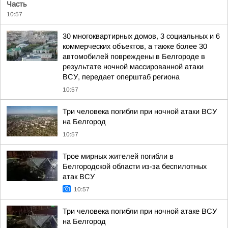
Часть
10:57
30 многоквартирных домов, 3 социальных и 6
коммерческих объектов, а также более 30
автомобилей повреждены в Белгороде в
результате ночной массированной атаки
ВСУ, передает оперштаб региона
10:57
Три человека погибли при ночной атаки ВСУ
на Белгород
10:57
Трое мирных жителей погибли в
Белгородской области из-за беспилотных
атак ВСУ
10:57
Три человека погибли при ночной атаке ВСУ
на Белгород