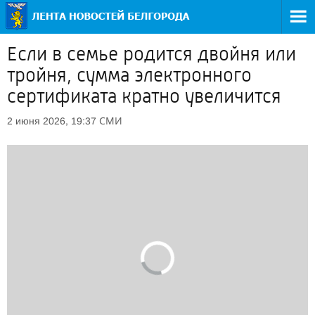
Если в семье родится двойня или
тройня, сумма электронного
сертификата кратно увеличится
СМИ
2 июня 2026, 19:37