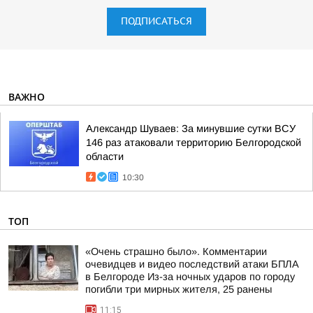
ПОДПИСАТЬСЯ
ВАЖНО
Александр Шуваев: За минувшие сутки ВСУ
146 раз атаковали территорию Белгородской
области
10:30
ТОП
«Очень страшно было». Комментарии
очевидцев и видео последствий атаки БПЛА
в Белгороде Из-за ночных ударов по городу
погибли три мирных жителя, 25 ранены
11:15