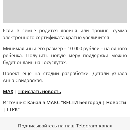
Если в семье родится двойня или тройня, сумма
электронного сертификата кратно увеличится
Минимальный его размер – 10 000 рублей – на одного
ребёнка. Получить новую меру поддержки можно
будет онлайн на Госуслугах.
Проект ещё на стадии разработки. Детали узнала
Анна Свидовская.
MAX
|
Прислать новость
Источник:
Канал в МАКС "ВЕСТИ Белгород | Новости
| ГТРК"
Подписывайтесь на наш Telegram-канал