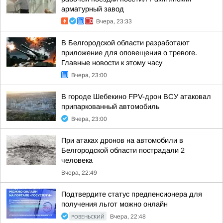
арматурный завод
Вчера, 23:33
В Белгородской области разработают
приложение для оповещения о тревоге.
Главные новости к этому часу
Вчера, 23:00
В городе Шебекино FPV-дрон ВСУ атаковал
припаркованный автомобиль
Вчера, 23:00
При атаках дронов на автомобили в
Белгородской области пострадали 2
человека
Вчера, 22:49
Подтвердите статус предпенсионера для
получения льгот можно онлайн
РОВЕНЬСКИЙ
Вчера, 22:48