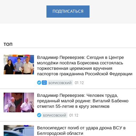
ПОДПИСАТЬСЯ
ТОП
Владимир Переверзев: Сегодня в Центре
молодёжи посёлка Борисовка состоялась
торжественная церемония вручения
паспортов гражданина Российской Федерации
БОРИСОВСКИЙ
01:12
Владимир Переверзев: Человек труда,
преданный малой родине: Виталий Бабенко
отметил 55-летие в кругу земляков
БОРИСОВСКИЙ
01:12
Велосипедист погиб от удара дрона ВСУ в
Белгородской области