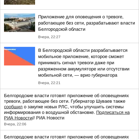
Приложение для оповещения о тревоге,
работающее без сети, разрабатывают власти
Белгородской области
Вчера, 22:27
В Белгородской области разрабатывается
мобильное приложение, которое сможет
принимать сигнал тревоги даже при
разряженном аккумуляторе или отсутствии
мобильной сети, — врио губернатора
Вчера, 22:21
Белгородские власти готовят приложение об оповещениях
тревоги, работающее без сети. Губернатор Шуваев также
сообщил
о закупке новых РЛС, чтобы улучшить системы
информирования о воздушной обстановке.
Подписаться на
РИА Новости
//
РИА Новости
Вчера, 22:06
Белгородские власти готовят приложение об оповещениях