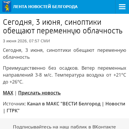
Сегодня, 3 июня, синоптики
обещают переменную облачность
СМИ
3 июня 2026, 07:57
Сегодня, 3 июня, синоптики обещают переменную
облачность
Преимущественно без осадков. Ветер переменных
направлений 3-8 м/с. Температура воздуха от +21°С
до +26°С.
MAX
|
Прислать новость
Источник:
Канал в МАКС "ВЕСТИ Белгород | Новости
| ГТРК"
Подписывайтесь на наш паблик в ВКонтакте