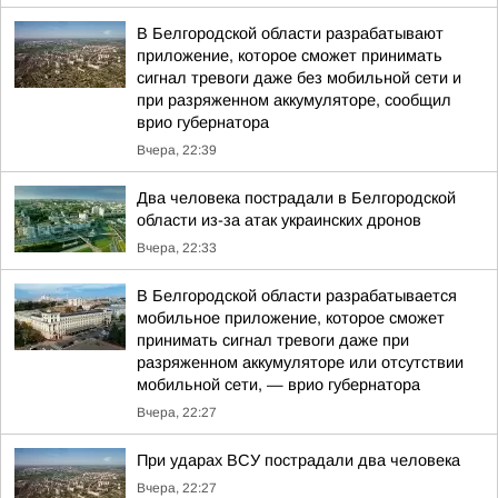
В Белгородской области разрабатывают
приложение, которое сможет принимать
сигнал тревоги даже без мобильной сети и
при разряженном аккумуляторе, сообщил
врио губернатора
Вчера, 22:39
Два человека пострадали в Белгородской
области из-за атак украинских дронов
Вчера, 22:33
В Белгородской области разрабатывается
мобильное приложение, которое сможет
принимать сигнал тревоги даже при
разряженном аккумуляторе или отсутствии
мобильной сети, — врио губернатора
Вчера, 22:27
При ударах ВСУ пострадали два человека
Вчера, 22:27