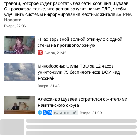
тревоги, которое будет работать без сети, сообщил Шуваев.
Он рассказал также, что регион закупит новые РЛС, чтобы
улучшить системы информирования местных жителей.//
РИА
Новости
Вчера, 22:06
«Нас взрывной волной откинуло с одной
стены на противоположную
Вчера, 21:45
Минобороны: Силы ПВО за 12 часов
уничтожили 75 беспилотников ВСУ над
Россией
Вчера, 21:43
Александр Шуваев встретился с жителями
Ракитянского округа
РАКИТЯНСКИЙ
Вчера, 21:39