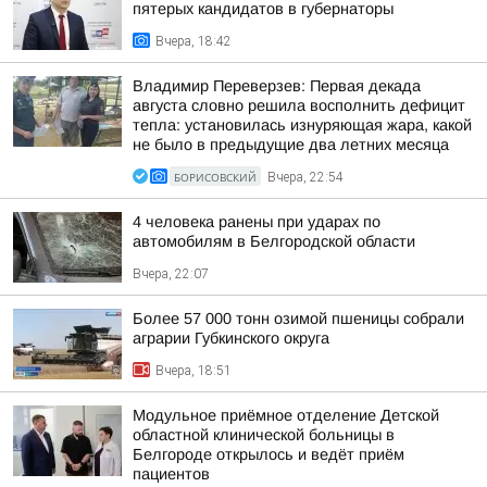
пятерых кандидатов в губернаторы
Вчера, 18:42
Владимир Переверзев: Первая декада
августа словно решила восполнить дефицит
тепла: установилась изнуряющая жара, какой
не было в предыдущие два летних месяца
БОРИСОВСКИЙ
Вчера, 22:54
4 человека ранены при ударах по
автомобилям в Белгородской области
Вчера, 22:07
Более 57 000 тонн озимой пшеницы собрали
аграрии Губкинского округа
Вчера, 18:51
Модульное приёмное отделение Детской
областной клинической больницы в
Белгороде открылось и ведёт приём
пациентов