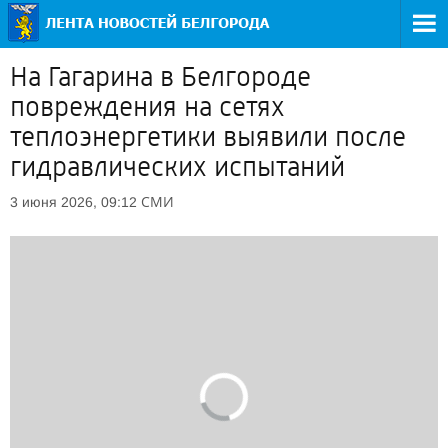
На Гагарина в Белгороде
повреждения на сетях
теплоэнергетики выявили после
гидравлических испытаний
СМИ
3 июня 2026, 09:12