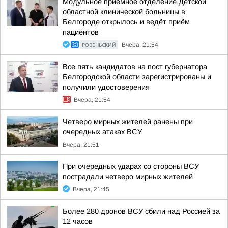
Модульное приёмное отделение Детской
областной клинической больницы в
Белгороде открылось и ведёт приём
пациентов
РОВЕНЬСКИЙ
Вчера, 21:54
Все пять кандидатов на пост губернатора
Белгородской области зарегистрированы и
получили удостоверения
Вчера, 21:54
Четверо мирных жителей ранены при
очередных атаках ВСУ
Вчера, 21:51
При очередных ударах со стороны ВСУ
пострадали четверо мирных жителей
Вчера, 21:45
Более 280 дронов ВСУ сбили над Россией за
12 часов