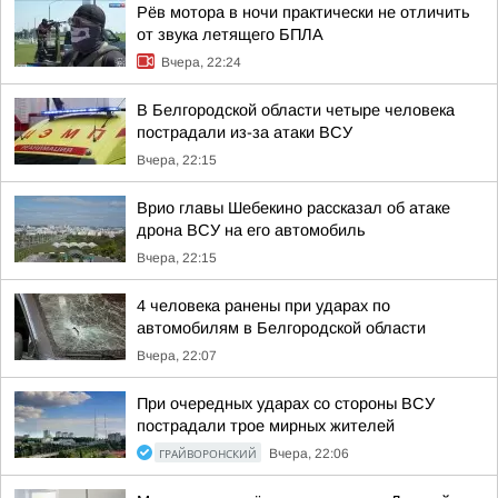
Рёв мотора в ночи практически не отличить
от звука летящего БПЛА
Вчера, 22:24
В Белгородской области четыре человека
пострадали из-за атаки ВСУ
Вчера, 22:15
Врио главы Шебекино рассказал об атаке
дрона ВСУ на его автомобиль
Вчера, 22:15
4 человека ранены при ударах по
автомобилям в Белгородской области
Вчера, 22:07
При очередных ударах со стороны ВСУ
пострадали трое мирных жителей
ГРАЙВОРОНСКИЙ
Вчера, 22:06