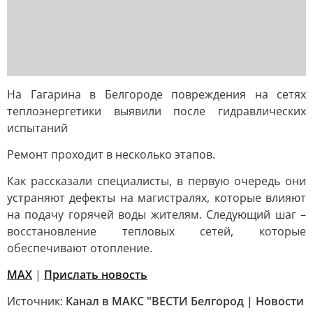
На Гагарина в Белгороде повреждения на сетях
теплоэнергетики выявили после гидравлических
испытаний
Ремонт проходит в несколько этапов.
Как рассказали специалисты, в первую очередь они
устраняют дефекты на магистралях, которые влияют
на подачу горячей воды жителям. Следующий шаг –
восстановление тепловых сетей, которые
обеспечивают отопление.
MAX
|
Прислать новость
Источник:
Канал в МАКС "ВЕСТИ Белгород | Новости