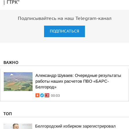
| ГТРК"
Подписывайтесь на наш Telegram-канал
ПОДПИСАТЬСЯ
ВАЖНО
Александр Шуваев: Очередные результаты
работы наших расчетов ПВО «БАРС-
Белгород»
00:03
ТОП
Белгородский избирком зарегистрировал