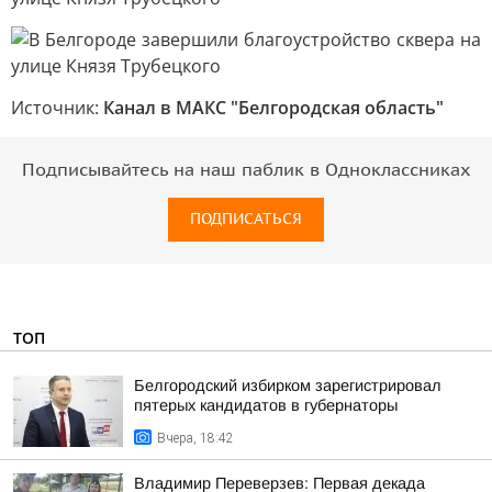
Источник:
Канал в МАКС "Белгородская область"
Подписывайтесь на наш паблик в Одноклассниках
ПОДПИСАТЬСЯ
ТОП
Белгородский избирком зарегистрировал
пятерых кандидатов в губернаторы
Вчера, 18:42
Владимир Переверзев: Первая декада