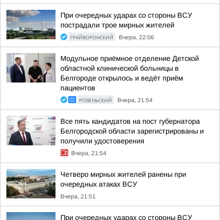
При очередных ударах со стороны ВСУ
пострадали трое мирных жителей
ГРАЙВОРОНСКИЙ
Вчера, 22:06
Модульное приёмное отделение Детской
областной клинической больницы в
Белгороде открылось и ведёт приём
пациентов
РОВЕНЬСКИЙ
Вчера, 21:54
Все пять кандидатов на пост губернатора
Белгородской области зарегистрированы и
получили удостоверения
Вчера, 21:54
Четверо мирных жителей ранены при
очередных атаках ВСУ
Вчера, 21:51
При очередных ударах со стороны ВСУ