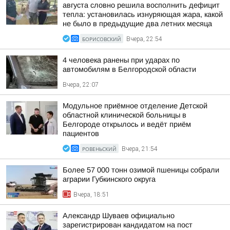
августа словно решила восполнить дефицит
тепла: установилась изнуряющая жара, какой
не было в предыдущие два летних месяца
БОРИСОВСКИЙ
Вчера, 22:54
4 человека ранены при ударах по
автомобилям в Белгородской области
Вчера, 22:07
Модульное приёмное отделение Детской
областной клинической больницы в
Белгороде открылось и ведёт приём
пациентов
РОВЕНЬСКИЙ
Вчера, 21:54
Более 57 000 тонн озимой пшеницы собрали
аграрии Губкинского округа
Вчера, 18:51
Александр Шуваев официально
зарегистрирован кандидатом на пост