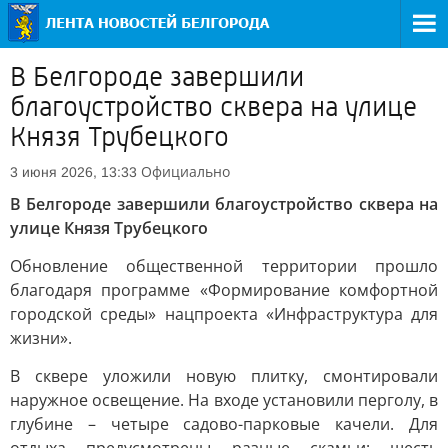
В Белгороде завершили
благоустройство сквера на улице
Князя Трубецкого
Официально
3 июня 2026, 13:33
В Белгороде завершили благоустройство сквера на
улице Князя Трубецкого
Обновление общественной территории прошло
благодаря программе «Формирование комфортной
городской среды» нацпроекта «Инфраструктура для
жизни».
В сквере уложили новую плитку, смонтировали
наружное освещение. На входе установили перголу, в
глубине – четыре садово-парковые качели. Для