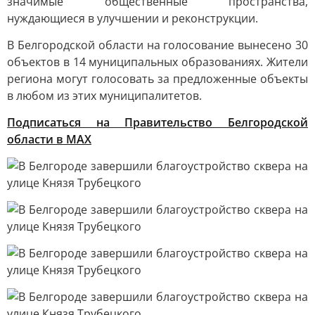
значимые общественные пространства,
нуждающиеся в улучшении и реконструкции.
В Белгородской области на голосование вынесено 30
объектов в 14 муниципальных образованиях. Жители
региона могут голосовать за предложенные объекты
в любом из этих муниципалитетов.
Подписаться на Правительство Белгородской
области в MAX