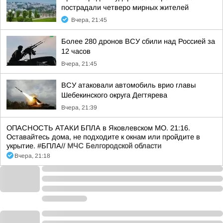
пострадали четверо мирных жителей
Вчера, 21:45
Более 280 дронов ВСУ сбили над Россией за
12 часов
Вчера, 21:45
ВСУ атаковали автомобиль врио главы
Шебекинского округа Дегтярева
Вчера, 21:39
ОПАСНОСТЬ АТАКИ БПЛА в Яковлевском МО. 21:16.
Оставайтесь дома, не подходите к окнам или пройдите в
укрытие. #БПЛА//
МЧС Белгородской области
Вчера, 21:18