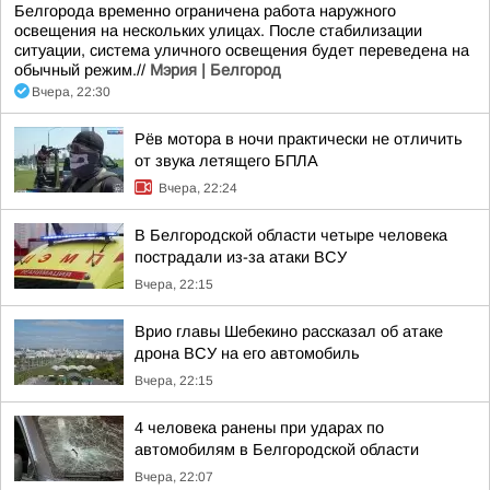
Белгорода временно ограничена работа наружного
освещения на нескольких улицах. После стабилизации
ситуации, система уличного освещения будет переведена на
обычный режим.//
Мэрия | Белгород
Вчера, 22:30
Рёв мотора в ночи практически не отличить
от звука летящего БПЛА
Вчера, 22:24
В Белгородской области четыре человека
пострадали из-за атаки ВСУ
Вчера, 22:15
Врио главы Шебекино рассказал об атаке
дрона ВСУ на его автомобиль
Вчера, 22:15
4 человека ранены при ударах по
автомобилям в Белгородской области
Вчера, 22:07