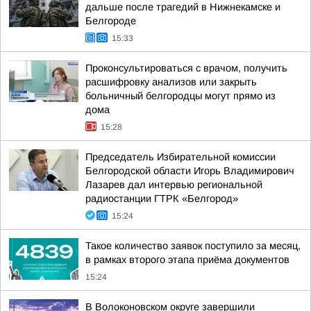
дальше после трагедий в Нижнекамске и
Белгороде
15:33
Проконсультироваться с врачом, получить
расшифровку анализов или закрыть
больничный белгородцы могут прямо из
дома
15:28
Председатель Избирательной комиссии
Белгородской области Игорь Владимирович
Лазарев дал интервью региональной
радиостанции ГТРК «Белгород»
15:24
Такое количество заявок поступило за месяц,
в рамках второго этапа приёма документов
15:24
В Волоконовском округе завершили