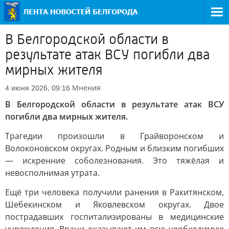
В Белгородской области в
результате атак ВСУ погибли два
мирных жителя
Мнения
4 июня 2026, 09:16
В Белгородской области в результате атак ВСУ
погибли два мирных жителя.
Трагедии произошли в Грайворонском и
Волоконовском округах. Родным и близким погибших
— искренние соболезнования. Это тяжёлая и
невосполнимая утрата.
Ещё три человека получили ранения в Ракитянском,
Шебекинском и Яковлевском округах. Двое
пострадавших госпитализированы в медицинские