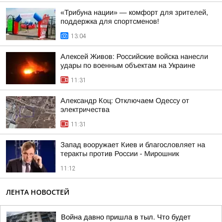
«Трибуна нации» — комфорт для зрителей,
поддержка для спортсменов!
13:04
Алексей Живов: Российские войска нанесли
удары по военным объектам на Украине
11:31
Александр Коц: Отключаем Одессу от
электричества
11:31
Запад вооружает Киев и благословляет на
теракты против России - Мирошник
11:12
ЛЕНТА НОВОСТЕЙ
Война давно пришла в тыл. Что будет