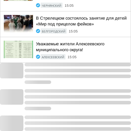
ЧЕРНЯНСКИЙ
15:05
В Стрелецком состоялось занятие для детей
«Мир под прицелом фейков»
БЕЛГОРОДСКИЙ
15:05
Уважаемые жители Алексеевского
муниципального округа!
АЛЕКСЕЕВСКИЙ
15:05