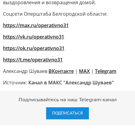
выздоровления и возвращения домой.
Соцсети Оперштаба Белгородской области:
https://max.ru/operativno31
https://vk.ru/operativno31
https://ok.ru/operativno31
https://t.me/operativno31
Александр Шуваев
ВКонтакте
|
MAX
|
Telegram
Источник:
Канал в МАКС "Александр Шуваев"
Подписывайтесь на наш Telegram-канал
ПОДПИСАТЬСЯ