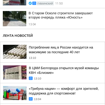
ГУБКИНСКИЙ
11:50
В Старом Осколе строители завершают
вторую очередь пляжа «Юность»
13:04
ЛЕНТА НОВОСТЕЙ
Потребление яиц в России находится на
максимуме за последние 40 лет
13:10
В ЦМИ Белгорода открылся музей команды
КВН «Близкие»
13:10
«Трибуна нации» — комфорт для зрителей,
поддержка для спортсменов!
13:04