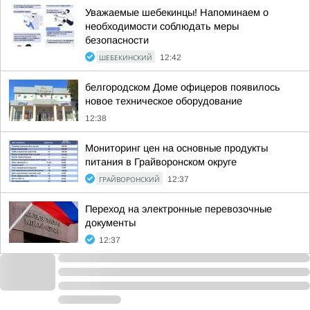
Уважаемые шебекинцы! Напоминаем о
необходимости соблюдать меры
безопасности
ШЕБЕКИНСКИЙ
12:42
белгородском Доме офицеров появилось
новое техническое оборудование
12:38
Мониторинг цен на основные продукты
питания в Грайворонском округе
ГРАЙВОРОНСКИЙ
12:37
Переход на электронные перевозочные
документы
12:37