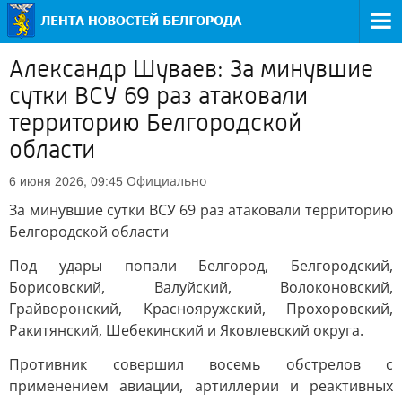
Александр Шуваев: За минувшие
сутки ВСУ 69 раз атаковали
территорию Белгородской
области
Официально
6 июня 2026, 09:45
За минувшие сутки ВСУ 69 раз атаковали территорию
Белгородской области
Под удары попали Белгород, Белгородский,
Борисовский, Валуйский, Волоконовский,
Грайворонский, Краснояружский, Прохоровский,
Ракитянский, Шебекинский и Яковлевский округа.
Противник совершил восемь обстрелов с
применением авиации, артиллерии и реактивных