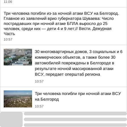
11:06
Три человека погибли из-за ночной атаки ВСУ на Белгород.
Главное из заявлений врио губернатора Шуваева: Число
пострадавших при ночной атаке БПЛА выросло до 25
человек, среди них — дети 4 и 9 лет;//
Вести. Дежурная
Часть
10:57
30 многоквартирных домов, 3 социальных и 6
коммерческих объектов, а также более 30
автомобилей повреждены в Белгороде в
результате ночной массированной атаки
ВСУ, передает оперштаб региона
10:57
Три человека погибли при ночной атаки ВСУ
на Белгород
10:57