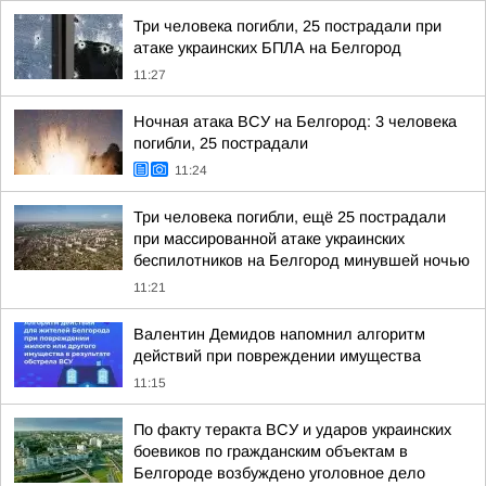
Три человека погибли, 25 пострадали при
атаке украинских БПЛА на Белгород
11:27
Ночная атака ВСУ на Белгород: 3 человека
погибли, 25 пострадали
11:24
Три человека погибли, ещё 25 пострадали
при массированной атаке украинских
беспилотников на Белгород минувшей ночью
11:21
Валентин Демидов напомнил алгоритм
действий при повреждении имущества
11:15
По факту теракта ВСУ и ударов украинских
боевиков по гражданским объектам в
Белгороде возбуждено уголовное дело