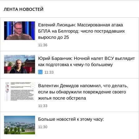
ЛЕНТА НОВОСТЕЙ
Евгений Лисицын: Массированная атака
БПЛА на Белгород: число пострадавших
выросло до 25
11:36
Юрий Баранчик: Ночной налет ВСУ выглядит
как подготовка к чему-то большему
11:33
Валентин Демидов напомнил, что делать,
если вы обнаружили повреждение своего
жилья после обстрела
11:33
Больше новостей к этому часу:
11:30