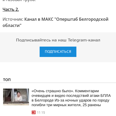
Часть 2.
Источник:
Канал в МАКС "Оперштаб Белгородской
области"
Подписывайтесь на наш Telegram-канал
ПОДПИСАТЬСЯ
ТОП
«Очень страшно было». Комментарии
очевидцев и видео последствий атаки БПЛА
в Белгороде Из-за ночных ударов по городу
погибли три мирных жителя, 25 ранены
11:15