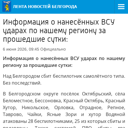
Информация о нанесённых ВСУ
ударах по нашему региону за
прошедшие сутки:
Официально
6 июня 2026, 09:45
Информация о нанесённых ВСУ ударах по нашему
региону за прошедшие сутки:
Над Белгородом сбит беспилотник самолётного типа.
Без последствий.
В Белгородском округе посёлок Октябрьский, сёла
Беломестное, Бессоновка, Красный Октябрь, Красный
Хутор, Никольское, Орловка, Отрадное, Репное,
Таврово, Чайки, Ясные Зори и хутор Водяной
атакованы 28 беспилотниками, 25 из которых сбиты и