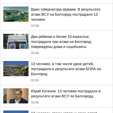
Врио губернатора Шуваев: В результате
атаки ВСУ на Белгород пострадали 13
человек
02:06
Два ребенка и более 10 взрослых
пострадали при атаке на Белгород:
повреждены дома и соцобъекты
02:06
13 человек, в том числе двое детей,
пострадали в результате атаки БПЛА на
Белгород
02:06
Юрий Котенок: 13 человек пострадали в
результате атаки ВСУ по Белгороду
02:06