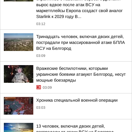
вырос вдвое после атак ВСУ на
маркетплейсы Европа создаст свой аналог
Starlink к 2029 году В...
03:12
Тринадцать человек, включая двоих детей,
пострадали при массированной атаке БПЛА
ВСУ на Белгород
03:09
Вражеские беспилотники, которыми
украинские боевики атакуют Белгород, несут
мощные боезаряды
03:09
Хроника специальной военной операции
03:03
13 человек, включая двоих детей,