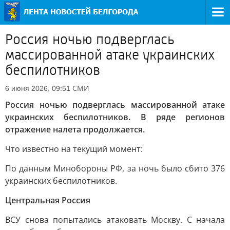
Россия ночью подверглась
массированной атаке украинских
беспилотников
СМИ
6 июня 2026, 09:51
Россия ночью подверглась массированной атаке
украинских беспилотников. В ряде регионов
отражение налета продолжается.
Что известно на текущий момент:
По данным Минобороны РФ, за ночь было сбито 376
украинских беспилотников.
Центральная Россия
ВСУ снова попытались атаковать Москву. С начала