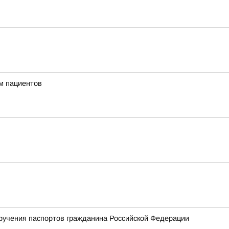
м пациентов
ручения паспортов гражданина Российской Федерации