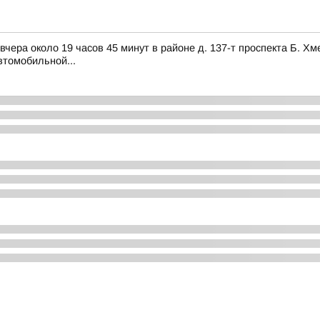
ра около 19 часов 45 минут в районе д. 137-т проспекта Б. Хм
втомобильной...