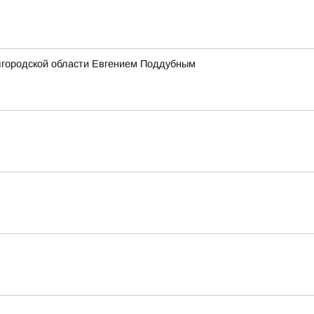
лгородской области Евгением Поддубным