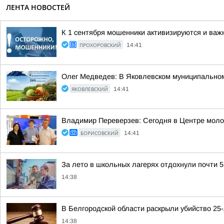
ЛЕНТА НОВОСТЕЙ
К 1 сентября мошенники активизируются и ва
ПРОХОРОВСКИЙ
14:41
Олег Медведев: В Яковлевском муниципальном
ЯКОВЛЕВСКИЙ
14:41
Владимир Переверзев: Сегодня в Центре моло
БОРИСОВСКИЙ
14:41
За лето в школьных лагерях отдохнули почти 5,
14:38
В Белгородской области раскрыли убийство 25
14:38