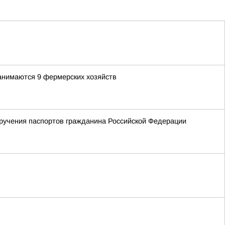
анимаются 9 фермерских хозяйств
ручения паспортов гражданина Российской Федерации