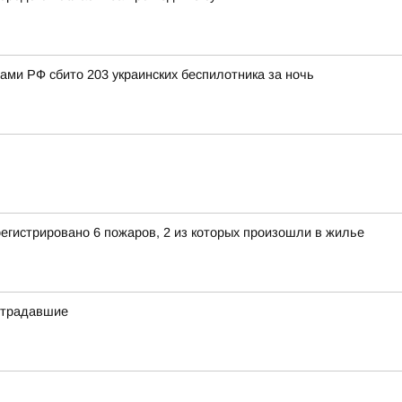
нами РФ сбито 203 украинских беспилотника за ночь
егистрировано 6 пожаров, 2 из которых произошли в жилье
острадавшие