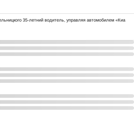
ельницкого 35-летний водитель, управляя автомобилем «Киа