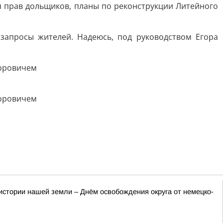
я прав дольщиков, планы по реконструкции Литейного
запросы жителей. Надеюсь, под руководством Егора
истории нашей земли – Днём освобождения округа от немецко-