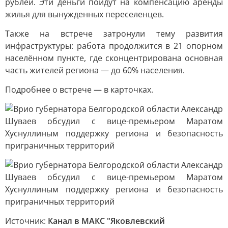
рублей. Эти деньги пойдут на компенсацию аренды
жилья для вынужденных переселенцев.
Также на встрече затронули тему развития
инфраструктуры: работа продолжится в 21 опорном
населённом пункте, где сконцентрирована основная
часть жителей региона — до 60% населения.
Подробнее о встрече — в карточках.
Источник:
Канал в МАКС "Яковлевский