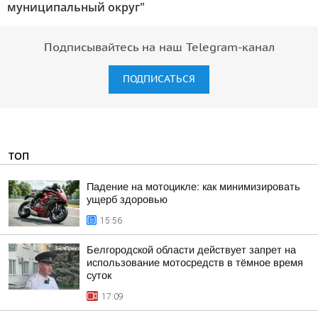
муниципальный округ"
Подписывайтесь на наш Telegram-канал
ПОДПИСАТЬСЯ
ТОП
Падение на мотоцикле: как минимизировать
ущерб здоровью
15:56
Белгородской области действует запрет на
использование мотосредств в тёмное время
суток
17:09