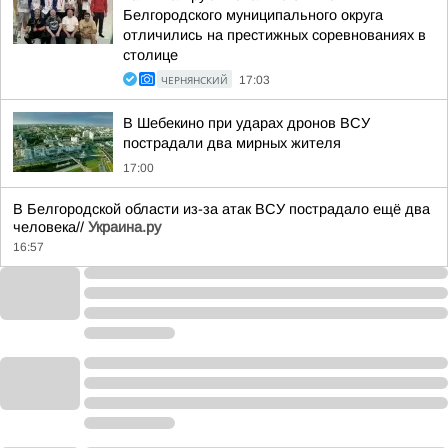
Белгородского муниципального округа
отличились на престижных соревнованиях в
столице
ЧЕРНЯНСКИЙ
17:03
В Шебекино при ударах дронов ВСУ
пострадали два мирных жителя
17:00
В Белгородской области из-за атак ВСУ пострадало ещё два
человека//
Украина.ру
16:57