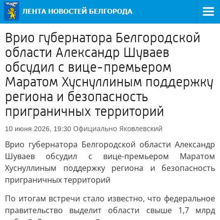
Врио губернатора Белгородской
области Александр Шуваев
обсудил с вице-премьером
Маратом Хуснуллиным поддержку
региона и безопасность
приграничных территорий
Официально
Яковлевский
10 июня 2026, 19:30
Врио губернатора Белгородской области Александр
Шуваев обсудил с вице-премьером Маратом
Хуснуллиным поддержку региона и безопасность
приграничных территорий
По итогам встречи стало известно, что федеральное
правительство выделит области свыше 1,7 млрд