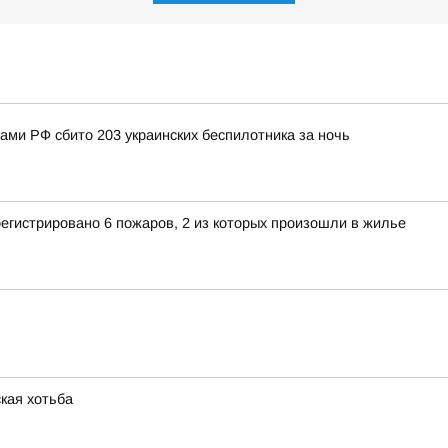
нами РФ сбито 203 украинских беспилотника за ночь
егистрировано 6 пожаров, 2 из которых произошли в жилье
кая хотьба