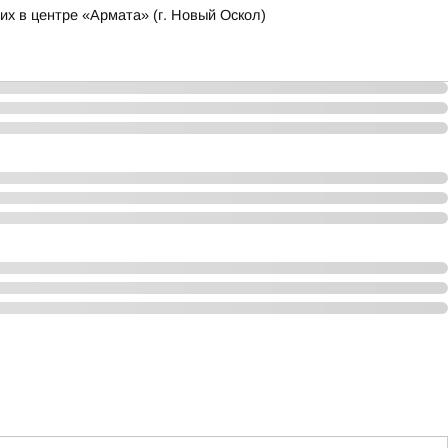
х в центре «Армата» (г. Новый Оскол)