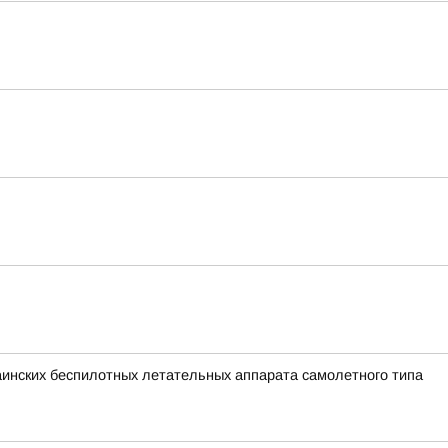
раинских беспилотных летательных аппарата самолетного типа