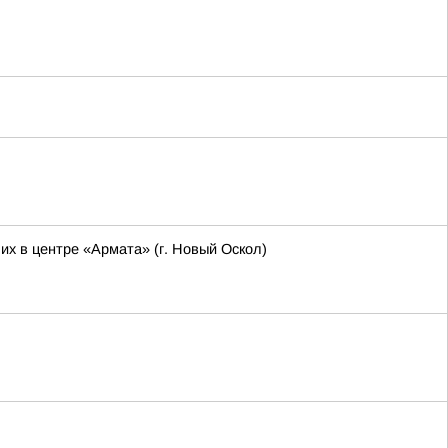
х в центре «Армата» (г. Новый Оскол)