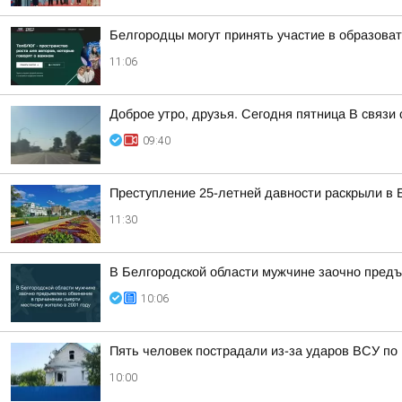
Белгородцы могут принять участие в образов
11:06
Доброе утро, друзья. Сегодня пятница В связ
09:40
Преступление 25-летней давности раскрыли в Б
11:30
В Белгородской области мужчине заочно предъ
10:06
Пять человек пострадали из-за ударов ВСУ по
10:00