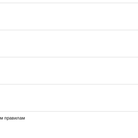
ым правилам