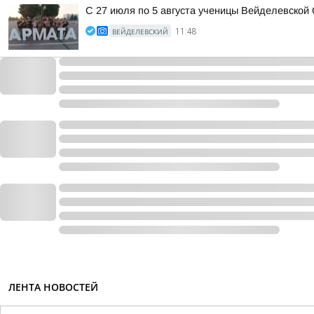
С 27 июля по 5 августа ученицы Вейделевской
ВЕЙДЕЛЕВСКИЙ
11:48
ЛЕНТА НОВОСТЕЙ