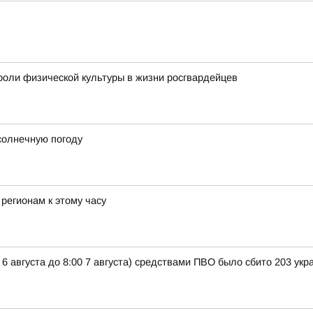
оли физической культуры в жизни росгвардейцев
солнечную погоду
регионам к этому часу
 6 августа до 8:00 7 августа) средствами ПВО было сбито 203 ук