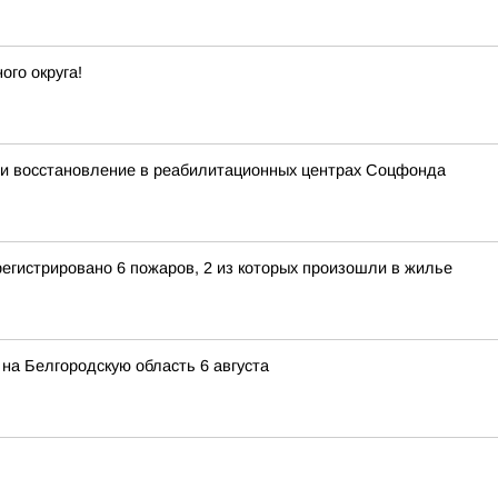
го округа!
и восстановление в реабилитационных центрах Соцфонда
регистрировано 6 пожаров, 2 из которых произошли в жилье
на Белгородскую область 6 августа