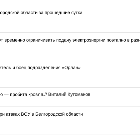
ородской области за прошедшие сутки
 временно ограничивать подачу электроэнергии поэтапно в разн
итель и боец подразделения «Орлан»
ю — пробита кровля.//
Виталий Кутоманов
ри атаках ВСУ в Белгородской области