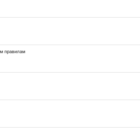
ым правилам