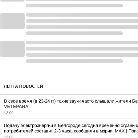
ЛЕНТА НОВОСТЕЙ
В свое время (в 23-24 гг) такие звуки часто слышали жители 
VЕТЕРАНА
12:00
Подачу электроэнергии в Белгороде сегодня временно огранича
потребителей составит 2-3 часа, сообщили в мэрии.
МАХ
|
Прис
12:00