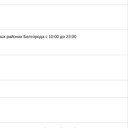
ых районах Белгорода с 10:00 до 23:00