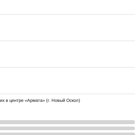
х в центре «Армата» (г. Новый Оскол)