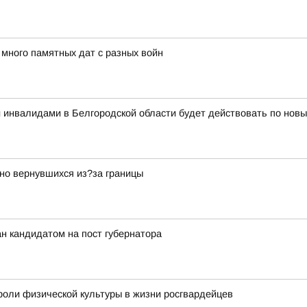
ного памятных дат с разных войн
 и инвалидами в Белгородской области будет действовать по нов
но вернувшихся из?за границы
н кандидатом на пост губернатора
оли физической культуры в жизни росгвардейцев