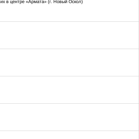
х в центре «Армата» (г. Новый Оскол)