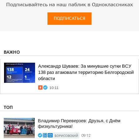
Подписывайтесь на наш паблик в Одноклассниках
ПОДПИСАТЬСЯ
ВАЖНО
Александр Шуваев: За минувшие сутки ВСУ
138 раз атаковали территорию Белгородской
области
10:11
ТОП
Владимир Переверзев: Друзья, с Днём
физкультурника!
БОРИСОВСКИЙ
09:12