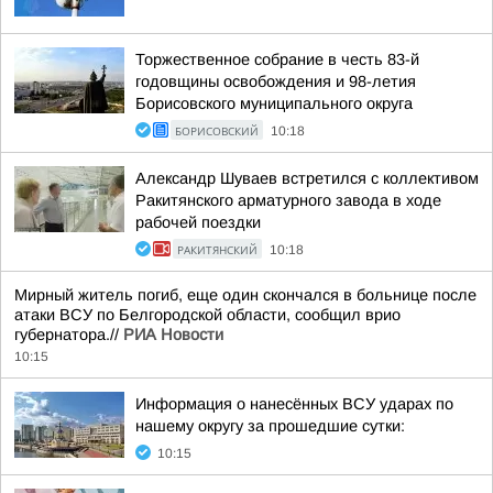
Торжественное собрание в честь 83-й
годовщины освобождения и 98-летия
Борисовского муниципального округа
БОРИСОВСКИЙ
10:18
Александр Шуваев встретился с коллективом
Ракитянского арматурного завода в ходе
рабочей поездки
РАКИТЯНСКИЙ
10:18
Мирный житель погиб, еще один скончался в больнице после
атаки ВСУ по Белгородской области, сообщил врио
губернатора.//
РИА Новости
10:15
Информация о нанесённых ВСУ ударах по
нашему округу за прошедшие сутки:
10:15