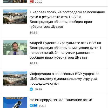
10:19
1 человек погиб, 24 пострадали за последние
сутки в результате атак ВСУ на
Белгородскую область, сообщил врио
губернатора Шуваев
10:19
Андрей Руденко: В результате атак ВСУ на
Белгородскую область за минувшие сутки 1
человек погиб, 24 получили ранения —
сообщил врио губернатора Шуваев
10:19
Информация о нанесённых ВСУ ударах по
Шебекинскому муниципальному округу за
прошедшие сутки:
10:19
Не игнорируй сигнал "Внимание всем!"
10:18