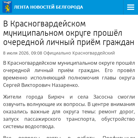
В Красногвардейском
муниципальном округе прошёл
очередной личный приём граждан
Официально
Красногвардейский
8 июля 2026, 09:08
В Красногвардейском муниципальном округе прошёл
очередной личный приём граждан. Его провёл
временно исполняющий полномочия главы округа
Сергей Викторович Назаренко.
Жители города Бирюч и села Засосна смогли
озвучить волнующие их вопросы. В центре внимания
оказались важные для округа темы: ремонт дорог,
запуск пассажирского транспорта, обустройство
системы водоотвода.