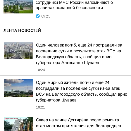
сотрудники МЧС России напоминают о
правилах пожарной безопасности
09:25
ЛЕНТА НОВОСТЕЙ
Один человек погиб, еще 24 пострадали за
последние сутки в результате атак ВСУ на
Белгородскую область, сообщил врио
губернатора Александр Шуваев
10:24
Один мирный житель погиб и еще 24
пострадали за последние сутки из-за атак
ВСУ на Белгородскую область, сообщил врио
губернатора Шуваев
10:21
Сквер на улице Дегтярёва после ремонта
стал местом притяжения для белгородцев