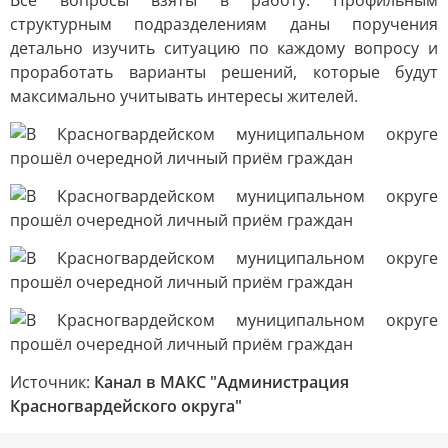
Все вопросы взяты в работу. Профильным
структурным подразделениям даны поручения
детально изучить ситуацию по каждому вопросу и
проработать варианты решений, которые будут
максимально учитывать интересы жителей.
Источник:
Канал в МАКС "Администрация
Красногвардейского округа"