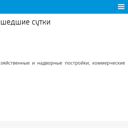
ошедшие сутки
зяйственные и надворные постройки, коммерческие