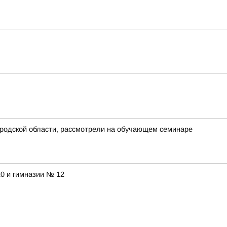
ородской области, рассмотрели на обучающем семинаре
10 и гимназии № 12