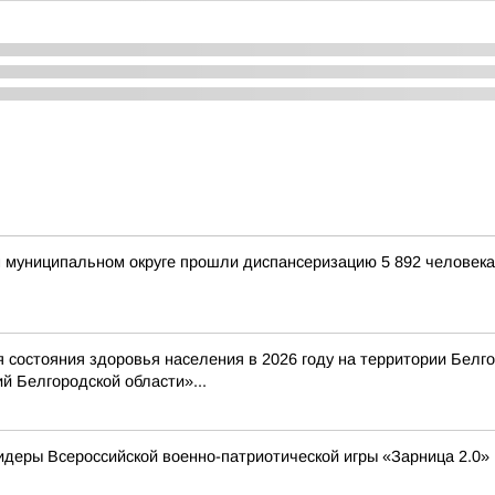
м муниципальном округе прошли диспансеризацию 5 892 человека
состояния здоровья населения в 2026 году на территории Белг
 Белгородской области»...
деры Всероссийской военно-патриотической игры «Зарница 2.0»