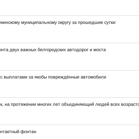
кинскому муниципальному округу за прошедшие сутки:
та двух важных белгородских автодорог и моста
 с выплатами за якобы повреждённые автомобили
к, на протяжении многих лет объединяющий людей всех возраст
онтактный фонтан