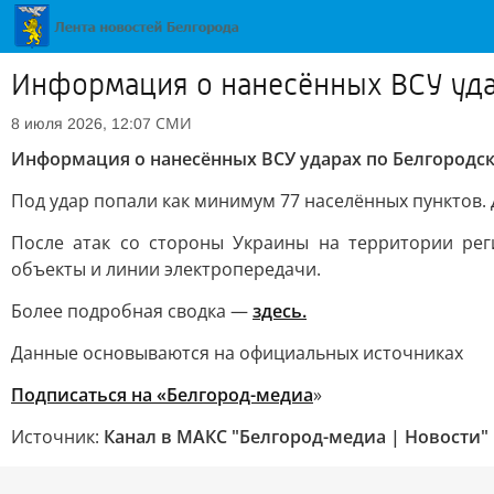
Информация о нанесённых ВСУ уда
СМИ
8 июля 2026, 12:07
Информация о нанесённых ВСУ ударах по Белгородс
Под удар попали как минимум 77 населённых пунктов. 
После атак со стороны Украины на территории ре
объекты и линии электропередачи.
Более подробная сводка —
здесь.
Данные основываются на официальных источниках
Подписаться на «Белгород-медиа
»
Источник:
Канал в МАКС "Белгород-медиа | Новости"