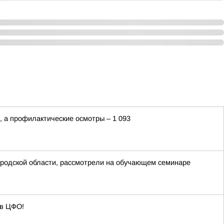
, а профилактические осмотры – 1 093
ородской области, рассмотрели на обучающем семинаре
 в ЦФО!