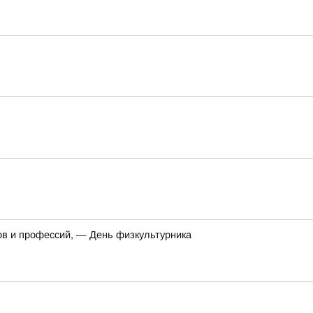
ов и профессий, — День физкультурника