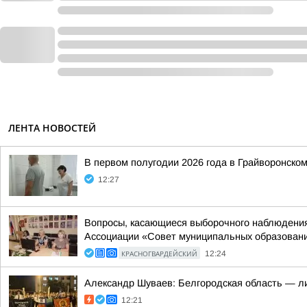
ЛЕНТА НОВОСТЕЙ
В первом полугодии 2026 года в Грайворонско
12:27
Вопросы, касающиеся выборочного наблюдения 
Ассоциации «Совет муниципальных образований
КРАСНОГВАРДЕЙСКИЙ
12:24
Александр Шуваев: Белгородская область — ли
12:21