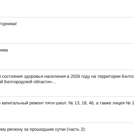
турника!
ника
состояния здоровья населения в 2026 году на территории Белг
 Белгородской области»...
капитальный ремонт пяти школ: № 13, 18, 46, а также лицея № 
у региону за прошедшие сутки (часть 2):