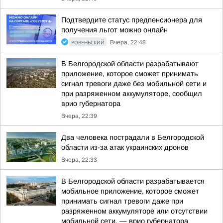
Подтвердите статус предпенсионера для
получения льгот можно онлайн
РОВЕНЬСКИЙ
Вчера, 22:48
В Белгородской области разрабатывают
приложение, которое сможет принимать
сигнал тревоги даже без мобильной сети и
при разряженном аккумуляторе, сообщил
врио губернатора
Вчера, 22:39
Два человека пострадали в Белгородской
области из-за атак украинских дронов
Вчера, 22:33
В Белгородской области разрабатывается
мобильное приложение, которое сможет
принимать сигнал тревоги даже при
разряженном аккумуляторе или отсутствии
мобильной сети, — врио губернатора