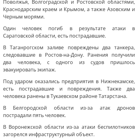
Поволжья, Волгоградской и Ростовской областями,
Краснодарским краем и Крымом, а также Азовским и
Черным морями.
Один человек погиб в результате атаки в
Саратовской области, есть пострадавшие.
В Таганрогском заливе повреждены два танкера,
следовавшие в Ростов-на-Дону. Ранения получили
два человека, с одного из судов пришлось
эвакуировать экипаж.
Под ударом оказались предприятия в Нижнекамске,
есть пострадавшие и повреждения. Также два
человека ранены в Тукаевском районе Татарстана.
В Белгородской области из-за атак дронов
пострадали пять человек.
В Воронежской области из-за атаки беспилотников
загорелся инфраструктурный объект.