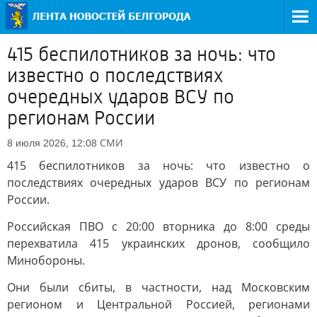
415 беспилотников за ночь: что
известно о последствиях
очередных ударов ВСУ по
регионам России
СМИ
8 июля 2026, 12:08
415 беспилотников за ночь: что известно о
последствиях очередных ударов ВСУ по регионам
России.
Российская ПВО с 20:00 вторника до 8:00 среды
перехватила 415 украинских дронов, сообщило
Минобороны.
Они были сбиты, в частности, над Московским
регионом и Центральной Россией, регионами