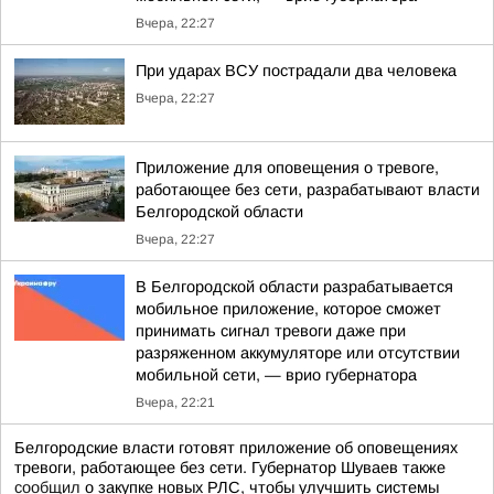
Вчера, 22:27
При ударах ВСУ пострадали два человека
Вчера, 22:27
Приложение для оповещения о тревоге,
работающее без сети, разрабатывают власти
Белгородской области
Вчера, 22:27
В Белгородской области разрабатывается
мобильное приложение, которое сможет
принимать сигнал тревоги даже при
разряженном аккумуляторе или отсутствии
мобильной сети, — врио губернатора
Вчера, 22:21
Белгородские власти готовят приложение об оповещениях
тревоги, работающее без сети. Губернатор Шуваев также
сообщил
о закупке новых РЛС, чтобы улучшить системы