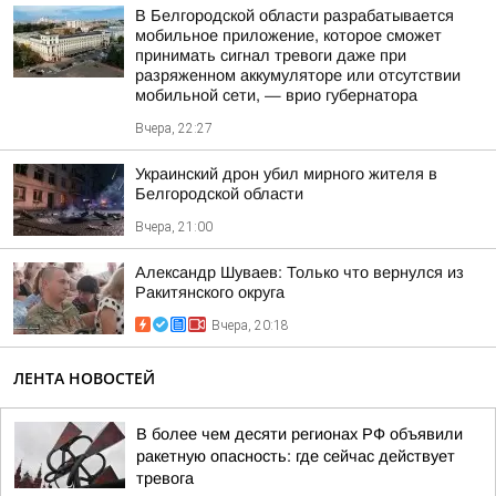
В Белгородской области разрабатывается
мобильное приложение, которое сможет
принимать сигнал тревоги даже при
разряженном аккумуляторе или отсутствии
мобильной сети, — врио губернатора
Вчера, 22:27
Украинский дрон убил мирного жителя в
Белгородской области
Вчера, 21:00
Александр Шуваев: Только что вернулся из
Ракитянского округа
Вчера, 20:18
ЛЕНТА НОВОСТЕЙ
В более чем десяти регионах РФ объявили
ракетную опасность: где сейчас действует
тревога