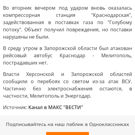
Во вторник вечером под ударом вновь оказалась
компрессорная станция "Краснодарская",
задействованная в поставках газа по "Голубому
потоку". Объект получил повреждения, но поставки
нарушены не были.
В среду утром в Запорожской области был атакован
рейсовый автобус Краснодар - Мелитополь,
пострадавших нет.
Власти Херсонской и Запорожской областей
сообщили о перебоях со светом из-за атак ВСУ.
Частично без электроснабжения остаются, в
частности, Мелитополь и Энергодар.
Источник:
Канал в МАКС "ВЕСТИ"
Подписывайтесь на наш паблик в Одноклассниках