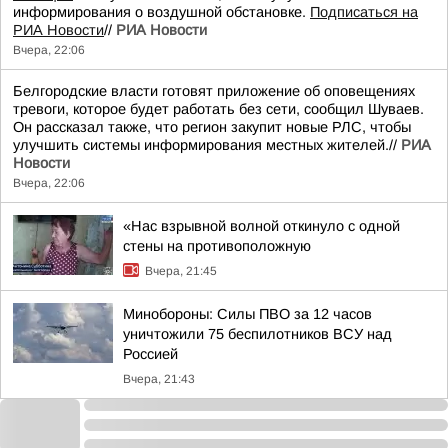
информирования о воздушной обстановке.
Подписаться на
РИА Новости
//
РИА Новости
Вчера, 22:06
Белгородские власти готовят приложение об оповещениях
тревоги, которое будет работать без сети, сообщил Шуваев.
Он рассказал также, что регион закупит новые РЛС, чтобы
улучшить системы информирования местных жителей.//
РИА
Новости
Вчера, 22:06
«Нас взрывной волной откинуло с одной
стены на противоположную
Вчера, 21:45
Минобороны: Силы ПВО за 12 часов
уничтожили 75 беспилотников ВСУ над
Россией
Вчера, 21:43