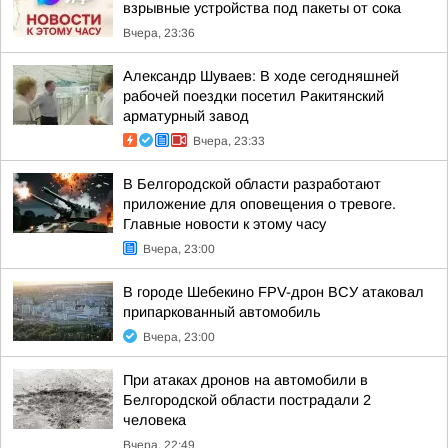
взрывные устройства под пакеты от сока
Вчера, 23:36
Александр Шуваев: В ходе сегодняшней
рабочей поездки посетил Ракитянский
арматурный завод
Вчера, 23:33
В Белгородской области разработают
приложение для оповещения о тревоге.
Главные новости к этому часу
Вчера, 23:00
В городе Шебекино FPV-дрон ВСУ атаковал
припаркованный автомобиль
Вчера, 23:00
При атаках дронов на автомобили в
Белгородской области пострадали 2
человека
Вчера, 22:49