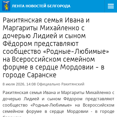
Ракитянская семья Ивана и
Маргариты Михайленко с
дочерью Лидией и сыном
Фёдором представляют
сообщество «Родные-Любимые»
на Всероссийском семейном
форуме в сердце Мордовии - в
городе Саранске
Официально
Ракитянский
8 июля 2026, 14:08
Ракитянская семья Ивана и Маргариты Михайленко с
дочерью Лидией и сыном Фёдором представляют
сообщество «Родные-Любимые» на Всероссийском
семейном форуме в сердце Мордовии - в городе