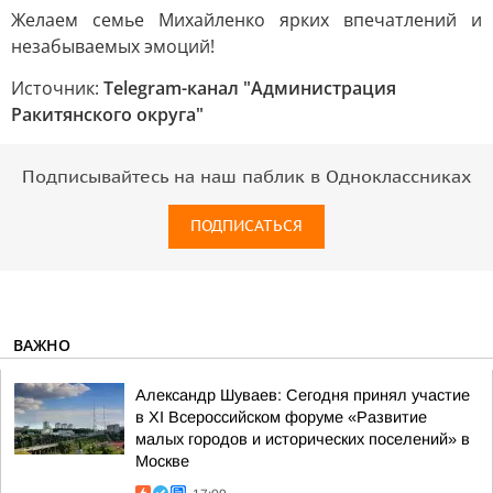
Желаем семье Михайленко ярких впечатлений и
незабываемых эмоций!
Источник:
Telegram-канал "Администрация
Ракитянского округа"
Подписывайтесь на наш паблик в Одноклассниках
ПОДПИСАТЬСЯ
ВАЖНО
Александр Шуваев: Сегодня принял участие
в XI Всероссийском форуме «Развитие
малых городов и исторических поселений» в
Москве