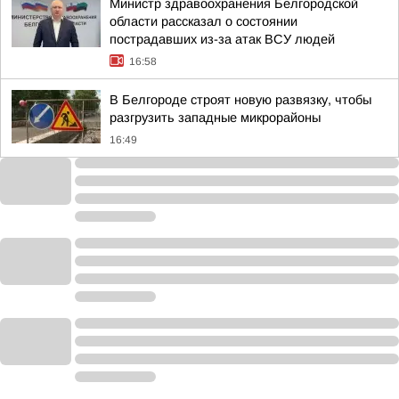
Министр здравоохранения Белгородской
области рассказал о состоянии
пострадавших из-за атак ВСУ людей
16:58
В Белгороде строят новую развязку, чтобы
разгрузить западные микрорайоны
16:49