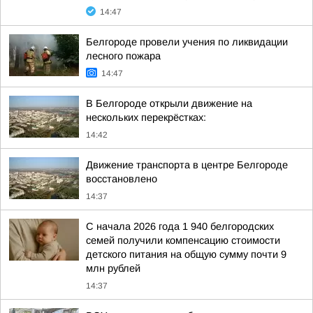
14:47
Белгороде провели учения по ликвидации
лесного пожара
14:47
В Белгороде открыли движение на
нескольких перекрёстках:
14:42
Движение транспорта в центре Белгороде
восстановлено
14:37
С начала 2026 года 1 940 белгородских
семей получили компенсацию стоимости
детского питания на общую сумму почти 9
млн рублей
14:37