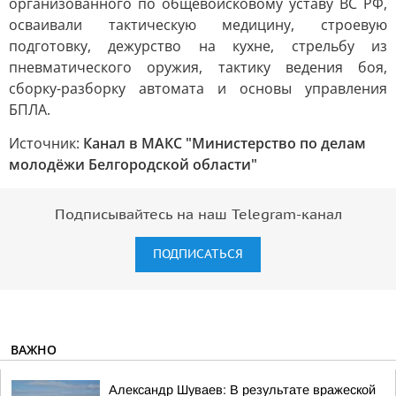
организованного по общевойсковому уставу ВС РФ,
осваивали тактическую медицину, строевую
подготовку, дежурство на кухне, стрельбу из
пневматического оружия, тактику ведения боя,
сборку-разборку автомата и основы управления
БПЛА.
Источник:
Канал в МАКС "Министерство по делам
молодёжи Белгородской области"
Подписывайтесь на наш Telegram-канал
ПОДПИСАТЬСЯ
ВАЖНО
Александр Шуваев: В результате вражеской