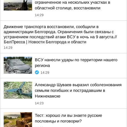
ограниченное на нескольких участках в
областной столице, восстановили
14:29
Движение транспорта восстановили, сообщили в
администрации Белгорода. Ограничения были связаны с
устранением последствий атаки ВСУ в ночь на 9 августа.//
БелПресса | Новости Белгорода и области
14:29
ВСУ нанесли удары по территории нашего
региона
14:29
Александр Шуваев выразил соболезнования
семьям погибших и пострадавшим в
Нижнекамске
14:23
Тест: хорошо ли вы знаете русские
пословицы и поговорки?