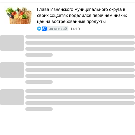
Глава Ивнянского муниципального округа в
своих соцсетях поделился перечнем низких
цен на востребованные продукты
ИВНЯНСКИЙ
14:10