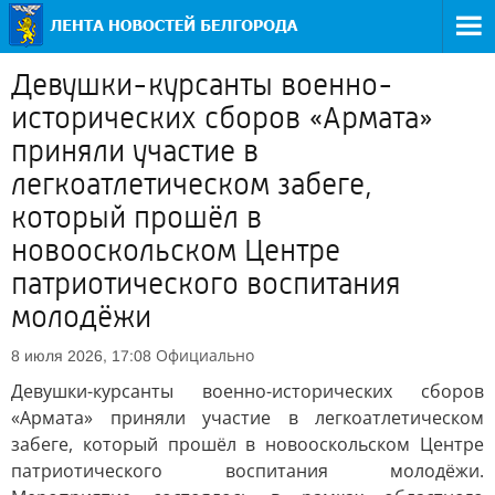
Девушки-курсанты военно-
исторических сборов «Армата»
приняли участие в
легкоатлетическом забеге,
который прошёл в
новооскольском Центре
патриотического воспитания
молодёжи
Официально
8 июля 2026, 17:08
Девушки-курсанты военно-исторических сборов
«Армата» приняли участие в легкоатлетическом
забеге, который прошёл в новооскольском Центре
патриотического воспитания молодёжи.