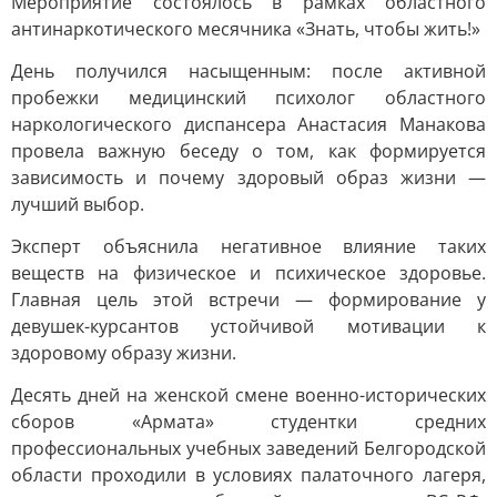
Мероприятие состоялось в рамках областного
антинаркотического месячника «Знать, чтобы жить!»
День получился насыщенным: после активной
пробежки медицинский психолог областного
наркологического диспансера Анастасия Манакова
провела важную беседу о том, как формируется
зависимость и почему здоровый образ жизни —
лучший выбор.
Эксперт объяснила негативное влияние таких
веществ на физическое и психическое здоровье.
Главная цель этой встречи — формирование у
девушек-курсантов устойчивой мотивации к
здоровому образу жизни.
Десять дней на женской смене военно-исторических
сборов «Армата» студентки средних
профессиональных учебных заведений Белгородской
области проходили в условиях палаточного лагеря,