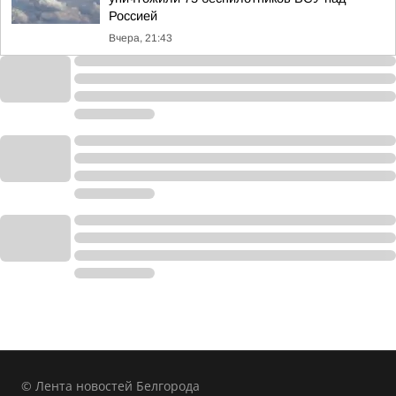
Россией
Вчера, 21:43
© Лента новостей Белгорода