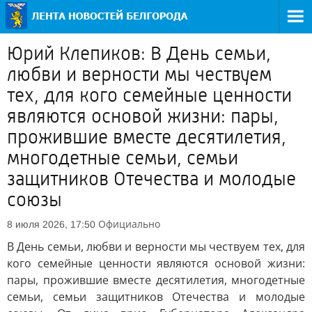
Юрий Клепиков: В День семьи,
любви и верности мы чествуем
тех, для кого семейные ценности
являются основой жизни: пары,
прожившие вместе десятилетия,
многодетные семьи, семьи
защитников Отечества и молодые
союзы
Официально
8 июля 2026, 17:50
В День семьи, любви и верности мы чествуем тех, для
кого семейные ценности являются основой жизни:
пары, прожившие вместе десятилетия, многодетные
семьи, семьи защитников Отечества и молодые