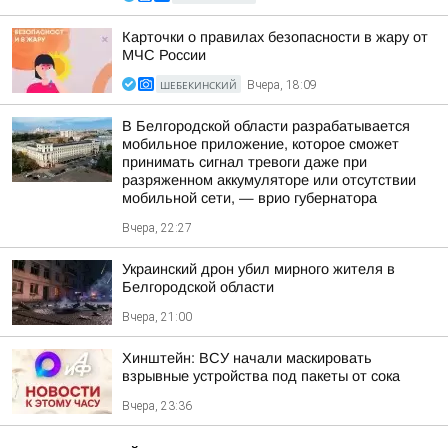
Карточки о правилах безопасности в жару от
МЧС России
ШЕБЕКИНСКИЙ
Вчера, 18:09
В Белгородской области разрабатывается
мобильное приложение, которое сможет
принимать сигнал тревоги даже при
разряженном аккумуляторе или отсутствии
мобильной сети, — врио губернатора
Вчера, 22:27
Украинский дрон убил мирного жителя в
Белгородской области
Вчера, 21:00
Хинштейн: ВСУ начали маскировать
взрывные устройства под пакеты от сока
Вчера, 23:36