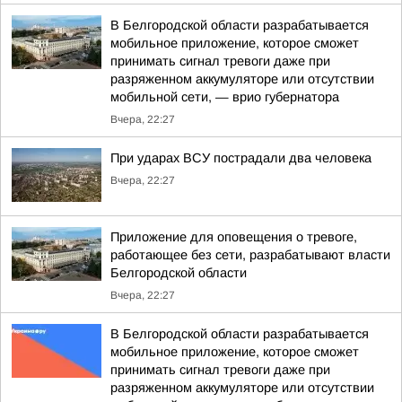
В Белгородской области разрабатывается
мобильное приложение, которое сможет
принимать сигнал тревоги даже при
разряженном аккумуляторе или отсутствии
мобильной сети, — врио губернатора
Вчера, 22:27
При ударах ВСУ пострадали два человека
Вчера, 22:27
Приложение для оповещения о тревоге,
работающее без сети, разрабатывают власти
Белгородской области
Вчера, 22:27
В Белгородской области разрабатывается
мобильное приложение, которое сможет
принимать сигнал тревоги даже при
разряженном аккумуляторе или отсутствии