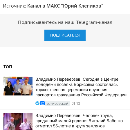
Источник:
Канал в МАКС "Юрий Клепиков"
Подписывайтесь на наш Telegram-канал
ПОДПИСАТЬСЯ
ТОП
Владимир Переверзев: Сегодня в Центре
молодёжи посёлка Борисовка состоялась
торжественная церемония вручения
паспортов гражданина Российской Федерации
БОРИСОВСКИЙ
01:12
Владимир Переверзев: Человек труда,
преданный малой родине: Виталий Бабенко
отметил 55-летие в кругу земляков