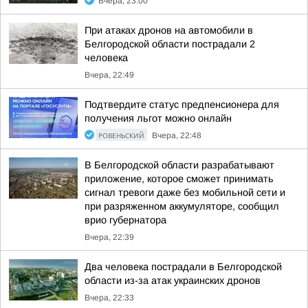
Вчера, 23:00
При атаках дронов на автомобили в
Белгородской области пострадали 2
человека
Вчера, 22:49
Подтвердите статус предпенсионера для
получения льгот можно онлайн
РОВЕНЬСКИЙ
Вчера, 22:48
В Белгородской области разрабатывают
приложение, которое сможет принимать
сигнал тревоги даже без мобильной сети и
при разряженном аккумуляторе, сообщил
врио губернатора
Вчера, 22:39
Два человека пострадали в Белгородской
области из-за атак украинских дронов
Вчера, 22:33