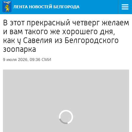
В этот прекрасный четверг желаем
и вам такого же хорошего дня,
как у Савелия из Белгородского
зоопарка
СМИ
9 июля 2026, 09:36