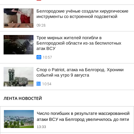
Белгородские учёные создали хирургические
инструменты со встроенной подсветкой
09:28
Трое мирных жителей погибли в
Белгородской области из-за беспилотных
атак ВСУ
10:57
Спор о Patriot, атака на Белгород. Хроники
событий на утро 9 августа
10:54
ЛЕНТА НОВОСТЕЙ
Число погибших в результате массированной
атаки ВСУ на Белгород увеличилось до пяти
13:33