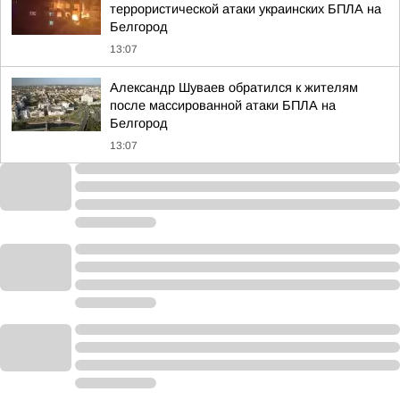
террористической атаки украинских БПЛА на
Белгород
13:07
Александр Шуваев обратился к жителям
после массированной атаки БПЛА на
Белгород
13:07