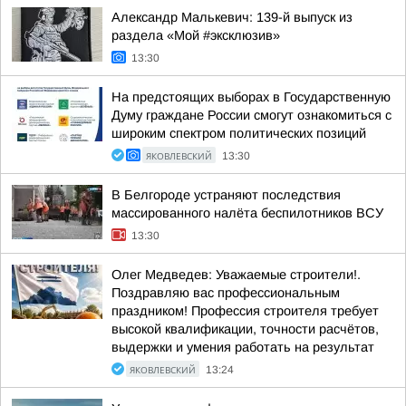
Александр Малькевич: 139-й выпуск из
раздела «Мой #эксклюзив»
13:30
На предстоящих выборах в Государственную
Думу граждане России смогут ознакомиться с
широким спектром политических позиций
ЯКОВЛЕВСКИЙ
13:30
В Белгороде устраняют последствия
массированного налёта беспилотников ВСУ
13:30
Олег Медведев: Уважаемые строители!.
Поздравляю вас профессиональным
праздником! Профессия строителя требует
высокой квалификации, точности расчётов,
выдержки и умения работать на результат
ЯКОВЛЕВСКИЙ
13:24