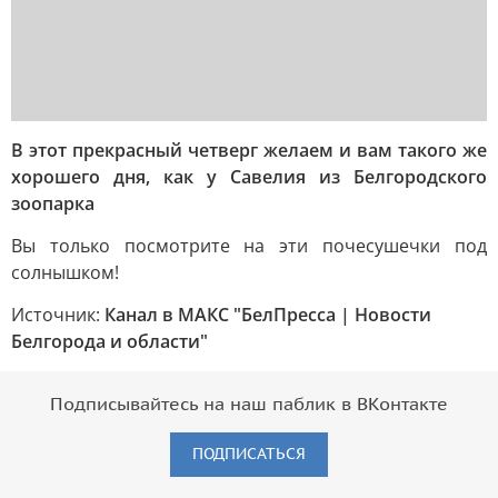
В этот прекрасный четверг желаем и вам такого же
хорошего дня, как у Савелия из Белгородского
зоопарка
Вы только посмотрите на эти почесушечки под
солнышком!
Источник:
Канал в МАКС "БелПресса | Новости
Белгорода и области"
Подписывайтесь на наш паблик в ВКонтакте
ПОДПИСАТЬСЯ