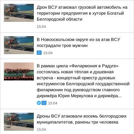
Дрон ВСУ атаковал грузовой автомобиль на
территории предприятия в хуторе Богатый
Белгородской области
15:04
В Новооскольском округе из-за атак ВСУ
пострадали трое мужчин
15:04
В рамках цикла «Филармония в Радуге»
состоялась новая тёплая и душевная
встреча - концертный оркестр духовых
инструментов Белгородской государственной
филармонии под руководством главного
дирижёра Юрия Меркулова и дирижёра...
15:04
Дроны ВСУ атаковали восемь белгородских
муниципалитетов, ранены три человека
15:04