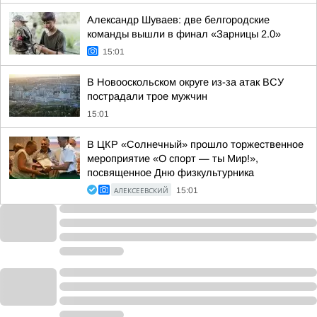
Александр Шуваев: две белгородские
команды вышли в финал «Зарницы 2.0»
15:01
В Новооскольском округе из-за атак ВСУ
пострадали трое мужчин
15:01
В ЦКР «Солнечный» прошло торжественное
мероприятие «О спорт — ты Мир!»,
посвященное Дню физкультурника
АЛЕКСЕЕВСКИЙ
15:01