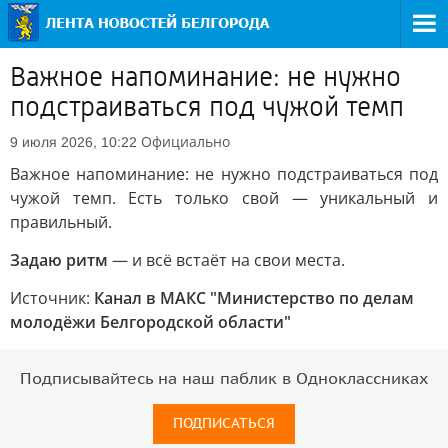
Важное напоминание: не нужно
подстраиваться под чужой темп
Официально
9 июля 2026, 10:22
Важное напоминание: не нужно подстраиваться под
чужой темп. Есть только свой — уникальный и
правильный.
Задаю ритм
— и всё встаёт на свои места.
Источник:
Канал в МАКС "Министерство по делам
молодёжи Белгородской области"
Подписывайтесь на наш паблик в Одноклассниках
ПОДПИСАТЬСЯ