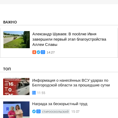
ВАЖНО
Александр Шуваев: В посёлке Ивня
завершили первый этап благоустройства
Аллеи Славы
14:27
ТОП
Информация о нанесённых ВСУ ударах по
Белгородской области за прошедшие сутки
11:55
Награда за бескорыстный труд
СТАРООСКОЛЬСКИЙ
15:07