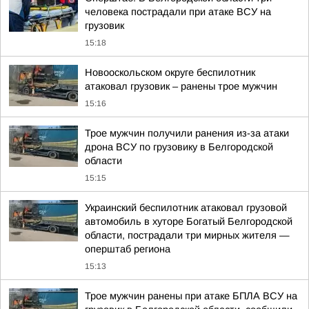
человека пострадали при атаке ВСУ на
грузовик
15:18
Новооскольском округе беспилотник
атаковал грузовик – ранены трое мужчин
15:16
Трое мужчин получили ранения из-за атаки
дрона ВСУ по грузовику в Белгородской
области
15:15
Украинский беспилотник атаковал грузовой
автомобиль в хуторе Богатый Белгородской
области, пострадали три мирных жителя —
оперштаб региона
15:13
Трое мужчин ранены при атаке БПЛА ВСУ на