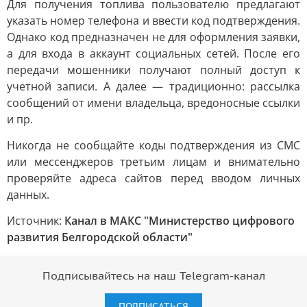
Для получения топлива пользователю предлагают
указать номер телефона и ввести код подтверждения.
Однако код предназначен не для оформления заявки,
а для входа в аккаунт социальных сетей. После его
передачи мошенники получают полный доступ к
учетной записи. А далее — традиционно: рассылка
сообщений от имени владельца, вредоносные ссылки
и пр.
Никогда не сообщайте коды подтверждения из СМС
или мессенджеров третьим лицам и внимательно
проверяйте адреса сайтов перед вводом личных
данных.
Источник:
Канал в МАКС "Министерство цифрового
развития Белгородской области"
Подписывайтесь на наш Telegram-канал
ПОДПИСАТЬСЯ