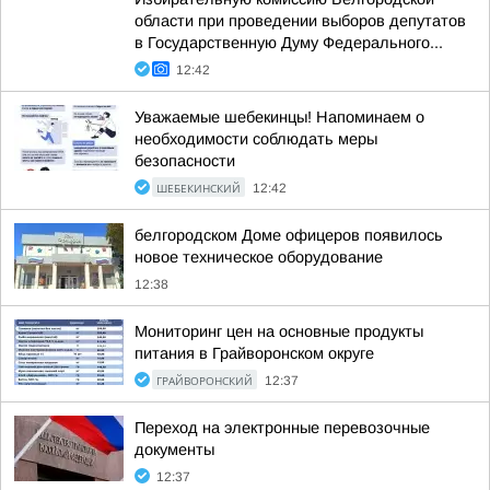
области при проведении выборов депутатов
в Государственную Думу Федерального...
12:42
Уважаемые шебекинцы! Напоминаем о
необходимости соблюдать меры
безопасности
ШЕБЕКИНСКИЙ
12:42
белгородском Доме офицеров появилось
новое техническое оборудование
12:38
Мониторинг цен на основные продукты
питания в Грайворонском округе
ГРАЙВОРОНСКИЙ
12:37
Переход на электронные перевозочные
документы
12:37