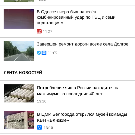
В Одессе вчера был нанесён
комбинированный удар по ТЭЦ и семи
подстанциям
11:27
Завершен ремонт дороги возле села Долгое
11:09
ЛЕНТА НОВОСТЕЙ
Потребление яиц в России находится на
максимуме за последние 40 лет
13:10
В ЦМИ Белгорода открылся музей команды
КВН «Близкие»
13:10