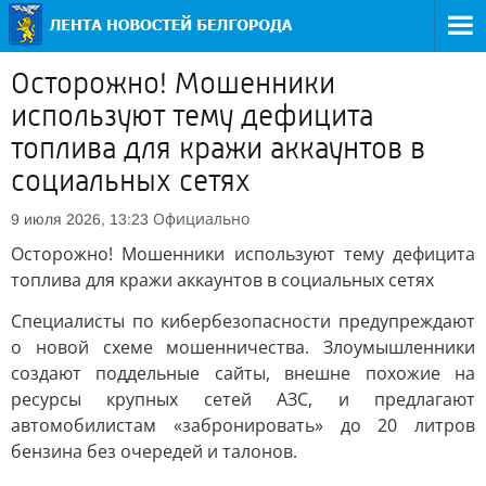
Осторожно! Мошенники
используют тему дефицита
топлива для кражи аккаунтов в
социальных сетях
Официально
9 июля 2026, 13:23
Осторожно! Мошенники используют тему дефицита
топлива для кражи аккаунтов в социальных сетях
Специалисты по кибербезопасности предупреждают
о новой схеме мошенничества. Злоумышленники
создают поддельные сайты, внешне похожие на
ресурсы крупных сетей АЗС, и предлагают
автомобилистам «забронировать» до 20 литров
бензина без очередей и талонов.