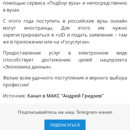
помощью сервиса «Подбор вуза» и непосредственно
в вузах.
С этого года поступить в российские вузы онлайн
могут иностранцы. Для этого им нужно
зарегистрироваться в ruID и подать заявление – там
же в приложении или на «Госуслугах».
Предоставление услуг в электронном виде
способствует достижению целей нацпроекта
«Экономика данных».
Желаю всем удачного поступления и верного выбора
профессии!
Источник:
Канал в МАКС "Андрей Гриднев"
Подписывайтесь на наш Telegram-канал
ПОДПИСАТЬСЯ