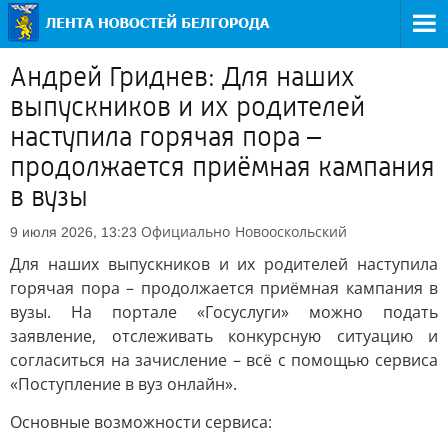
Андрей Гриднев: Для наших
выпускников и их родителей
наступила горячая пора –
продолжается приёмная кампания
в вузы
Официально
Новооскольский
9 июля 2026, 13:23
Для наших выпускников и их родителей наступила
горячая пора – продолжается приёмная кампания в
вузы. На портале «Госуслуги» можно подать
заявление, отслеживать конкурсную ситуацию и
согласиться на зачисление – всё с помощью сервиса
«Поступление в вуз онлайн».
Основные возможности сервиса: