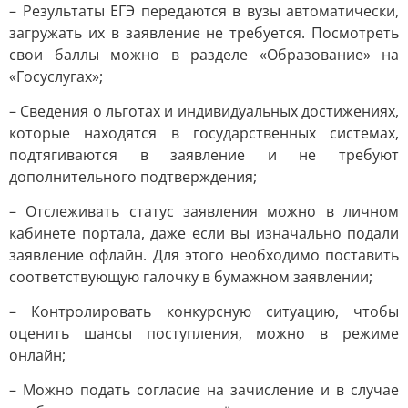
– Результаты ЕГЭ передаются в вузы автоматически,
загружать их в заявление не требуется. Посмотреть
свои баллы можно в разделе «Образование» на
«Госуслугах»;
– Сведения о льготах и индивидуальных достижениях,
которые находятся в государственных системах,
подтягиваются в заявление и не требуют
дополнительного подтверждения;
– Отслеживать статус заявления можно в личном
кабинете портала, даже если вы изначально подали
заявление офлайн. Для этого необходимо поставить
соответствующую галочку в бумажном заявлении;
– Контролировать конкурсную ситуацию, чтобы
оценить шансы поступления, можно в режиме
онлайн;
– Можно подать согласие на зачисление и в случае