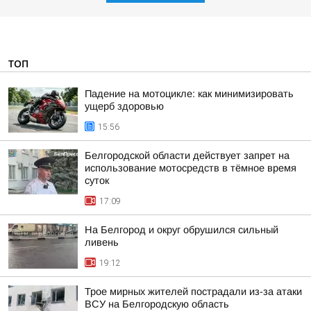
ТОП
Падение на мотоцикле: как минимизировать
ущерб здоровью
15:56
Белгородской области действует запрет на
использование мотосредств в тёмное время
суток
17:09
На Белгород и округ обрушился сильный
ливень
19:12
Трое мирных жителей пострадали из-за атаки
ВСУ на Белгородскую область