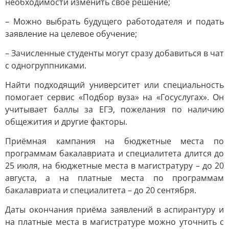
необходимости изменить своё решение;
– Можно выбрать будущего работодателя и подать
заявление на целевое обучение;
– Зачисленные студенты могут сразу добавиться в чат
с одногруппниками.
Найти подходящий университет или специальность
помогает сервис «Подбор вуза» на «Госуслугах». Он
учитывает баллы за ЕГЭ, пожелания по наличию
общежития и другие факторы.
Приёмная кампания на бюджетные места по
программам бакалавриата и специалитета длится до
25 июля, на бюджетные места в магистратуру – до 20
августа, а на платные места по программам
бакалавриата и специалитета – до 20 сентября.
Даты окончания приёма заявлений в аспирантуру и
на платные места в магистратуре можно уточнить с