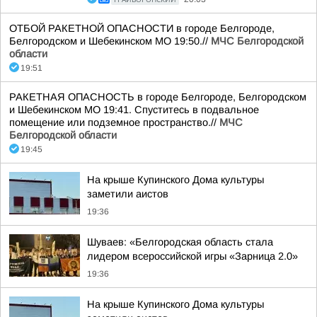
ОТБОЙ РАКЕТНОЙ ОПАСНОСТИ в городе Белгороде,
Белгородском и Шебекинском МО 19:50.//
МЧС Белгородской
области
19:51
РАКЕТНАЯ ОПАСНОСТЬ в городе Белгороде, Белгородском
и Шебекинском МО 19:41. Спуститесь в подвальное
помещение или подземное пространство.//
МЧС
Белгородской области
19:45
На крыше Купинского Дома культуры
заметили аистов
19:36
Шуваев: «Белгородская область стала
лидером всероссийской игры «Зарница 2.0»
19:36
На крыше Купинского Дома культуры