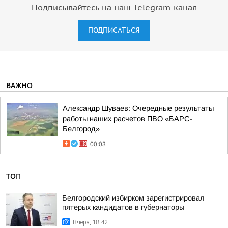
Подписывайтесь на наш Telegram-канал
ПОДПИСАТЬСЯ
ВАЖНО
Александр Шуваев: Очередные результаты
работы наших расчетов ПВО «БАРС-
Белгород»
00:03
ТОП
Белгородский избирком зарегистрировал
пятерых кандидатов в губернаторы
Вчера, 18:42