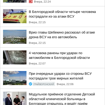
Вчера, 22:24
В Белгородской области четыре человека
пострадали из-за атаки ВСУ
Вчера, 22:15
Врио главы Шебекино рассказал об атаке
дрона ВСУ на его автомобиль
Вчера, 22:15
4 человека ранены при ударах по
автомобилям в Белгородской области
Вчера, 22:07
При очередных ударах со стороны ВСУ
пострадали трое мирных жителей
ГРАЙВОРОНСКИЙ
Вчера, 22:06
Модульное приёмное отделение Детской
областной клинической больницы в
Белгороде открылось и ведёт приём