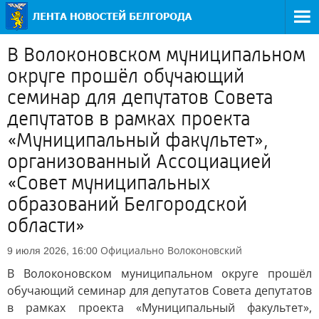
В Волоконовском муниципальном
округе прошёл обучающий
семинар для депутатов Совета
депутатов в рамках проекта
«Муниципальный факультет»,
организованный Ассоциацией
«Совет муниципальных
образований Белгородской
области»
Официально
Волоконовский
9 июля 2026, 16:00
В Волоконовском муниципальном округе прошёл
обучающий семинар для депутатов Совета депутатов
в рамках проекта «Муниципальный факультет»,