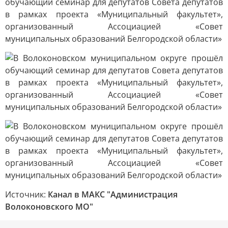
Источник:
Канал в МАКС "Администрация
Волоконовского МО"