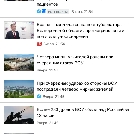
пациентов
РОВЕНЬСКИЙ
Вчера, 21:54
Все пять кандидатов на пост губернатора
Белгородской области зарегистрированы и
получили удостоверения
Вчера, 21:54
Четверо мирных жителей ранены при
очередных атаках ВСУ
Вчера, 21:51
При очередных ударах со стороны ВСУ
пострадали четверо мирных жителей
Вчера, 21:45
Более 280 дронов ВСУ сбили над Россией за
12 часов
Вчера, 21:45