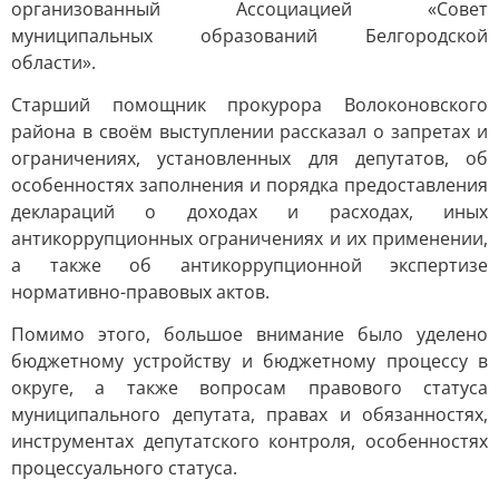
организованный Ассоциацией «Совет
муниципальных образований Белгородской
области».
Старший помощник прокурора Волоконовского
района в своём выступлении рассказал о запретах и
ограничениях, установленных для депутатов, об
особенностях заполнения и порядка предоставления
деклараций о доходах и расходах, иных
антикоррупционных ограничениях и их применении,
а также об антикоррупционной экспертизе
нормативно-правовых актов.
Помимо этого, большое внимание было уделено
бюджетному устройству и бюджетному процессу в
округе, а также вопросам правового статуса
муниципального депутата, правах и обязанностях,
инструментах депутатского контроля, особенностях
процессуального статуса.