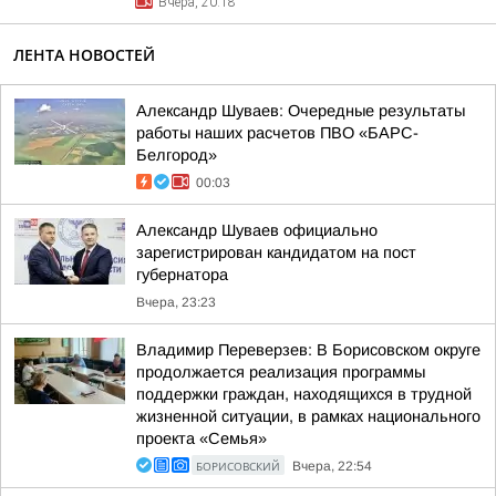
Вчера, 20:18
ЛЕНТА НОВОСТЕЙ
Александр Шуваев: Очередные результаты
работы наших расчетов ПВО «БАРС-
Белгород»
00:03
Александр Шуваев официально
зарегистрирован кандидатом на пост
губернатора
Вчера, 23:23
Владимир Переверзев: В Борисовском округе
продолжается реализация программы
поддержки граждан, находящихся в трудной
жизненной ситуации, в рамках национального
проекта «Семья»
БОРИСОВСКИЙ
Вчера, 22:54