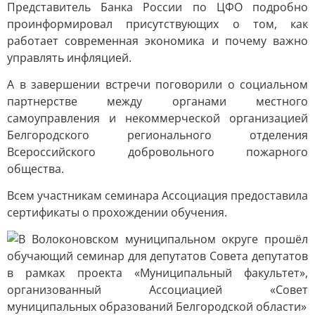
Представитель Банка России по ЦФО подробно
проинформировал присутствующих о том, как
работает современная экономика и почему важно
управлять инфляцией.
А в завершении встречи поговорили о социальном
партнерстве между органами местного
самоуправления и некоммерческой организацией
Белгородского регионального отделения
Всероссийского добровольного пожарного
общества.
Всем участникам семинара Ассоциация предоставила
сертификаты о прохождении обучения.