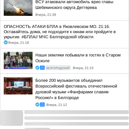
ВСУ атаковали автомобиль врио главы
Шебекинского округа Дегтярева
Вчера, 21:39
ОПАСНОСТЬ АТАКИ БПЛА в Яковлевском МО. 21:16.
Оставайтесь дома, не подходите к окнам или пройдите в
укрытие. #БПЛА//
МЧС Белгородской области
Вчера, 21:18
Наши земляки побывали в гостях в Старом
Осколе
БЕЛГОРОДСКИЙ
Вчера, 21:15
Более 200 музыкантов объединил
Всероссийский фестиваль отечественной
духовой музыки «Фанфарами славим
Россию!» в Белгороде
Вчера, 21:12